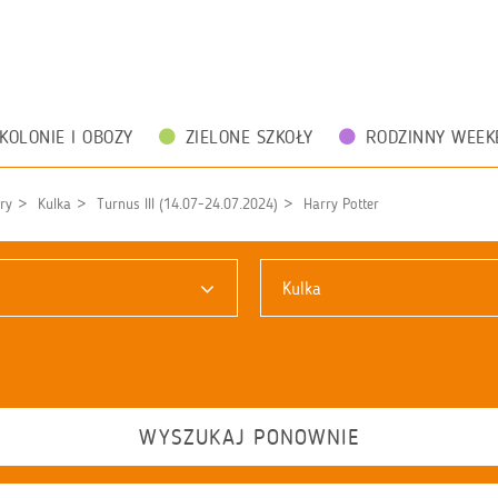
KOLONIE I OBOZY
ZIELONE SZKOŁY
RODZINNY WEEK
ry
Kulka
Turnus III (14.07-24.07.2024)
Harry Potter
Kulka
WYSZUKAJ PONOWNIE