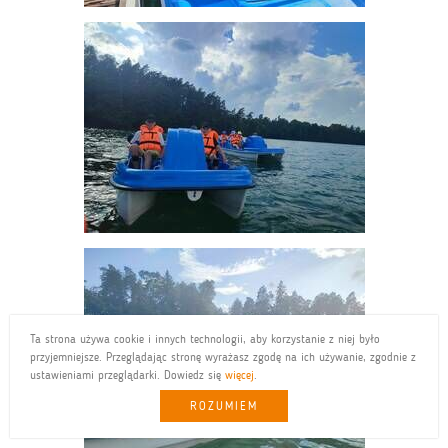
Ta strona używa cookie i innych technologii, aby korzystanie z niej było
przyjemniejsze. Przeglądając stronę wyrażasz zgodę na ich używanie, zgodnie z
ustawieniami przeglądarki. Dowiedz się
więcej
.
ROZUMIEM