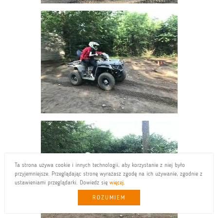
Ta strona używa cookie i innych technologii, aby korzystanie z niej było
przyjemniejsze. Przeglądając stronę wyrażasz zgodę na ich używanie, zgodnie z
ustawieniami przeglądarki. Dowiedz się
więcej
.
ROZUMIEM