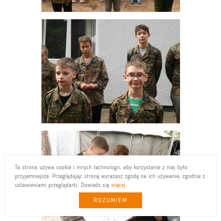
Ta strona używa cookie i innych technologii, aby korzystanie z niej było
przyjemniejsze. Przeglądając stronę wyrażasz zgodę na ich używanie, zgodnie z
ustawieniami przeglądarki. Dowiedz się
więcej
.
ROZUMIEM