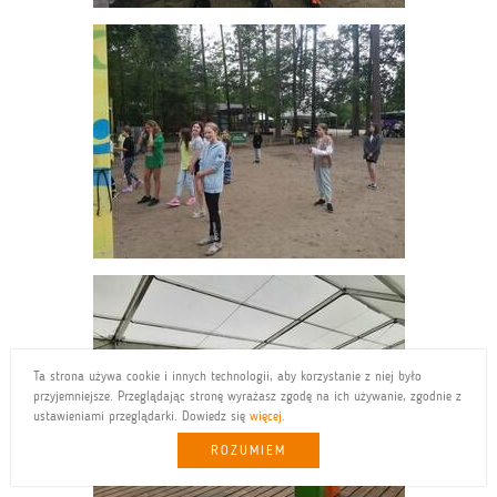
Ta strona używa cookie i innych technologii, aby korzystanie z niej było
przyjemniejsze. Przeglądając stronę wyrażasz zgodę na ich używanie, zgodnie z
ustawieniami przeglądarki. Dowiedz się
więcej
.
ROZUMIEM