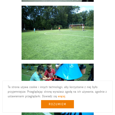
Ta strona używa cookie i innych technologii, aby korzystanie z niej było
przyjemniejsze. Przeglądając stronę wyrażasz zgodę na ich używanie, zgodnie z
ustawieniami przeglądarki. Dowiedz się
więcej
.
ROZUMIEM