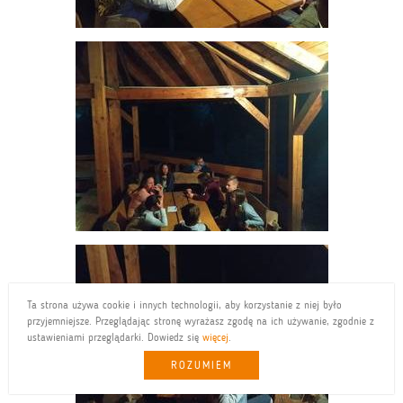
Ta strona używa cookie i innych technologii, aby korzystanie z niej było
przyjemniejsze. Przeglądając stronę wyrażasz zgodę na ich używanie, zgodnie z
ustawieniami przeglądarki. Dowiedz się
więcej
.
ROZUMIEM