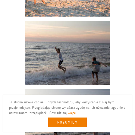
Ta strona używa cookie i innych technologii, aby korzystanie z niej było
przyjemniejsze. Przeglądając stronę wyrażasz zgodę na ich używanie, zgodnie z
ustawieniami przeglądarki. Dowiedz się
więcej
.
ROZUMIEM