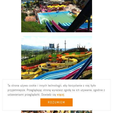
Ta strona używa cookie i innych technologii, aby korzystanie z niej było
przyjemniejsze. Przeglądając stronę wyrażasz zgodę na ich używanie, zgodnie z
ustawieniami przeglądarki. Dowiedz się
więcej
.
ROZUMIEM