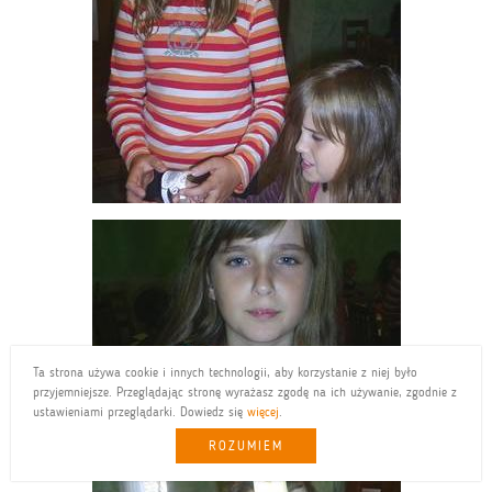
Ta strona używa cookie i innych technologii, aby korzystanie z niej było
przyjemniejsze. Przeglądając stronę wyrażasz zgodę na ich używanie, zgodnie z
ustawieniami przeglądarki. Dowiedz się
więcej
.
ROZUMIEM