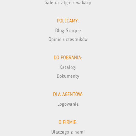
Galeria zdjęć z wakacji
POLECAMY:
Blog Szarpie
Opinie uczestników
DO POBRANIA:
Katalogi
Dokumenty
DLA AGENTÓW:
Logowanie
O FIRMIE:
Dlaczego z nami