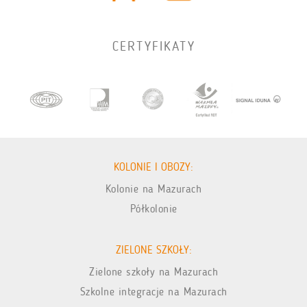
CERTYFIKATY
KOLONIE I OBOZY:
Kolonie na Mazurach
Półkolonie
ZIELONE SZKOŁY:
Zielone szkoły na Mazurach
Szkolne integracje na Mazurach