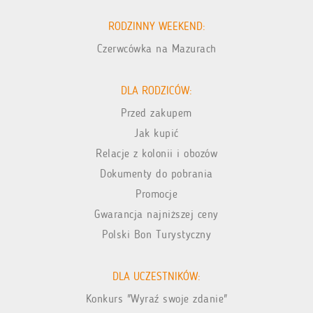
RODZINNY WEEKEND:
Czerwcówka na Mazurach
DLA RODZICÓW:
Przed zakupem
Jak kupić
Relacje z kolonii i obozów
Dokumenty do pobrania
Promocje
Gwarancja najniższej ceny
Polski Bon Turystyczny
DLA UCZESTNIKÓW:
Konkurs "Wyraź swoje zdanie"