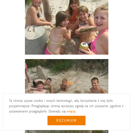
Ta strona używa cookie i innych technologii, aby korzystanie z niej było
przyjemniejsze. Przeglądając stronę wyrażasz zgodę na ich używanie, zgodnie z
ustawieniami przeglądarki. Dowiedz się
więcej
.
ROZUMIEM