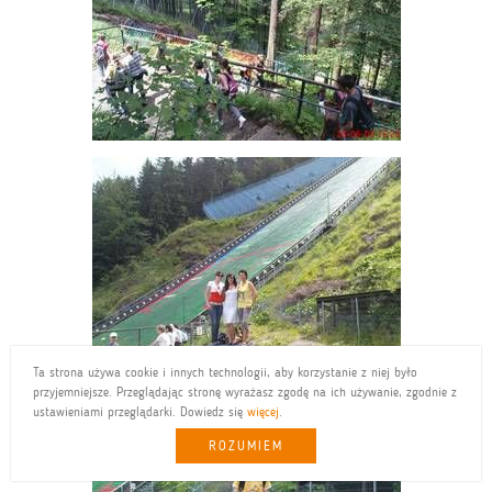
Ta strona używa cookie i innych technologii, aby korzystanie z niej było
przyjemniejsze. Przeglądając stronę wyrażasz zgodę na ich używanie, zgodnie z
ustawieniami przeglądarki. Dowiedz się
więcej
.
ROZUMIEM