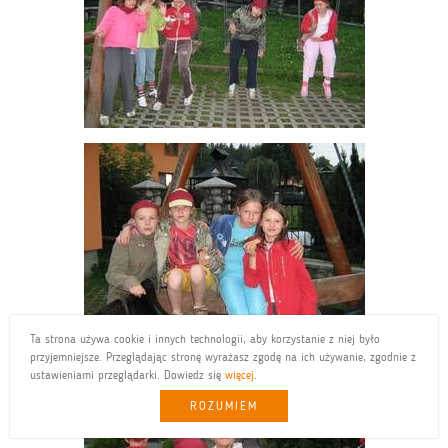
Ta strona używa cookie i innych technologii, aby korzystanie z niej było
przyjemniejsze. Przeglądając stronę wyrażasz zgodę na ich używanie, zgodnie z
ustawieniami przeglądarki. Dowiedz się
więcej
.
ROZUMIEM