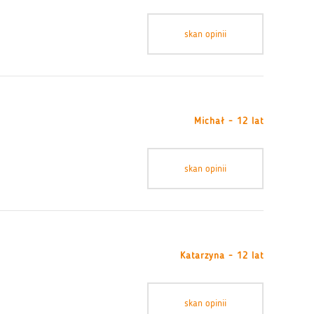
skan opinii
Michał - 12 lat
skan opinii
Katarzyna - 12 lat
skan opinii