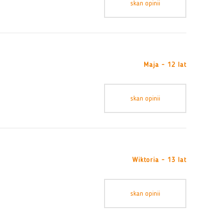
skan opinii
Maja - 12 lat
skan opinii
Wiktoria - 13 lat
skan opinii