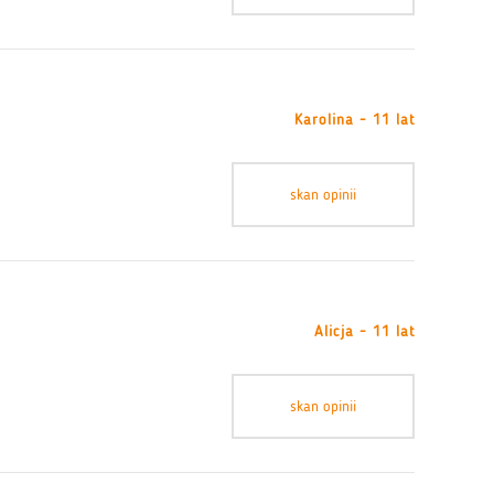
Karolina - 11 lat
skan opinii
Alicja - 11 lat
skan opinii