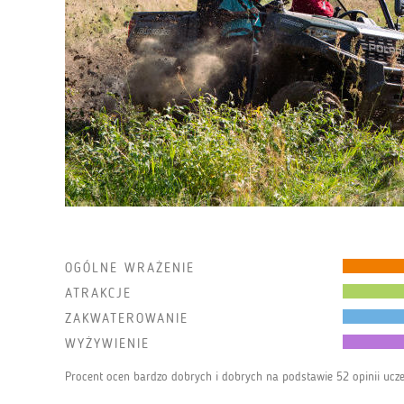
OGÓLNE WRAŻENIE
ATRAKCJE
ZAKWATEROWANIE
WYŻYWIENIE
Procent ocen bardzo dobrych i dobrych na podstawie 52 opinii ucz