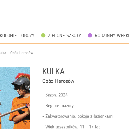
KOLONIE I OBOZY
ZIELONE SZKOŁY
RODZINNY WEEK
ulka - Obóz Herosów
KULKA
Obóz Herosów
Sezon: 2024
Region: mazury
Zakwaterowanie: pokoje z łazienkami
Wiek uczestników: 11 - 17 lat