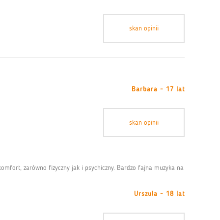
skan opinii
Barbara - 17 lat
skan opinii
komfort, zarówno fizyczny jak i psychiczny. Bardzo fajna muzyka na
Urszula - 18 lat