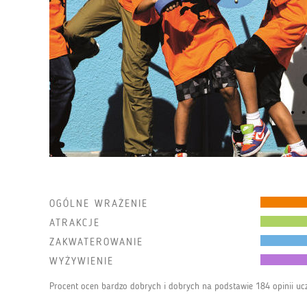
OGÓLNE WRAŻENIE
ATRAKCJE
ZAKWATEROWANIE
WYŻYWIENIE
Procent ocen bardzo dobrych i dobrych na podstawie 184 opinii uc