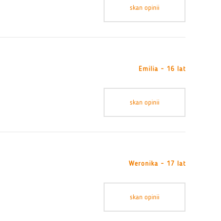
skan opinii
Emilia - 16 lat
skan opinii
Weronika - 17 lat
skan opinii