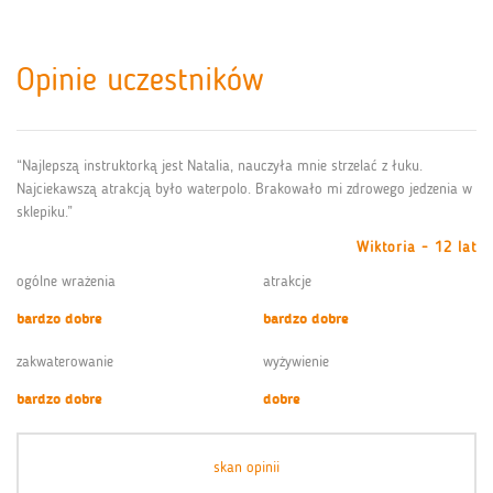
Opinie uczestników
“Najlepszą instruktorką jest Natalia, nauczyła mnie strzelać z łuku.
Najciekawszą atrakcją było waterpolo. Brakowało mi zdrowego jedzenia w
sklepiku.”
Wiktoria - 12 lat
ogólne wrażenia
atrakcje
bardzo dobre
bardzo dobre
zakwaterowanie
wyżywienie
bardzo dobre
dobre
skan opinii