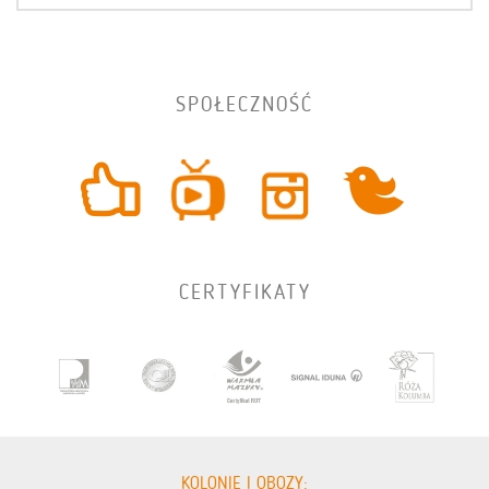
SPOŁECZNOŚĆ
CERTYFIKATY
KOLONIE I OBOZY: