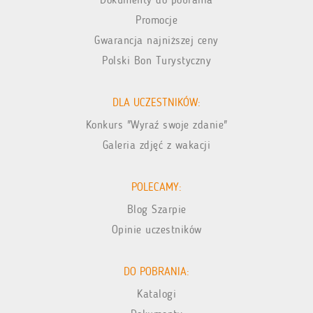
Promocje
Gwarancja najniższej ceny
Polski Bon Turystyczny
DLA UCZESTNIKÓW:
Konkurs "Wyraź swoje zdanie"
Galeria zdjęć z wakacji
POLECAMY:
Blog Szarpie
Opinie uczestników
DO POBRANIA:
Katalogi