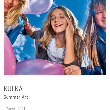
KULKA
Summer Art
Sezon: 2021