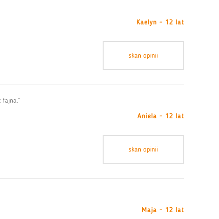
Kaelyn - 12 lat
skan opinii
 fajna.”
Aniela - 12 lat
skan opinii
Maja - 12 lat