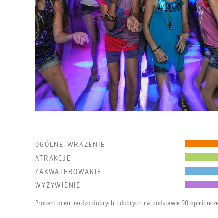
OGÓLNE WRAŻENIE
ATRAKCJE
ZAKWATEROWANIE
WYŻYWIENIE
Procent ocen bardzo dobrych i dobrych na podstawie 90 opinii ucz