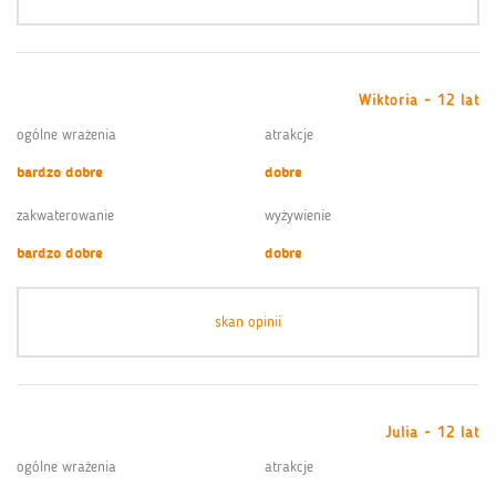
Wiktoria - 12 lat
ogólne wrażenia
atrakcje
bardzo dobre
dobre
zakwaterowanie
wyżywienie
bardzo dobre
dobre
skan opinii
Julia - 12 lat
ogólne wrażenia
atrakcje