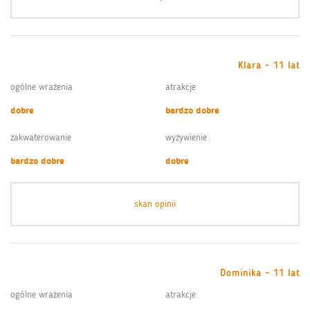
Klara - 11 lat
ogólne wrażenia
atrakcje
dobre
bardzo dobre
zakwaterowanie
wyżywienie
bardzo dobre
dobre
skan opinii
Dominika - 11 lat
ogólne wrażenia
atrakcje