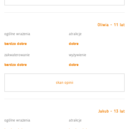
Oliwia - 11 lat
ogólne wrażenia
atrakcje
bardzo dobre
dobre
zakwaterowanie
wyżywienie
bardzo dobre
dobre
skan opinii
Jakub - 13 lat
ogólne wrażenia
atrakcje