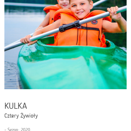
KULKA
Cztery Żywioły
Sezon: 2020