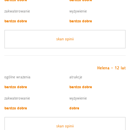
zakwaterowanie
wyżywienie
bardzo dobre
bardzo dobre
skan opinii
Helena - 12 lat
ogólne wrażenia
atrakcje
bardzo dobre
bardzo dobre
zakwaterowanie
wyżywienie
bardzo dobre
dobre
skan opinii