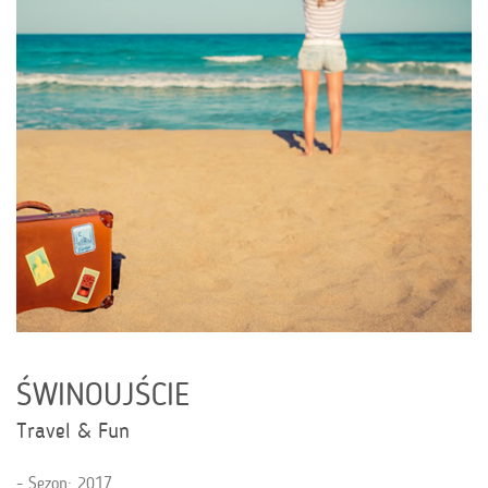
ŚWINOUJŚCIE
Travel & Fun
Sezon: 2017