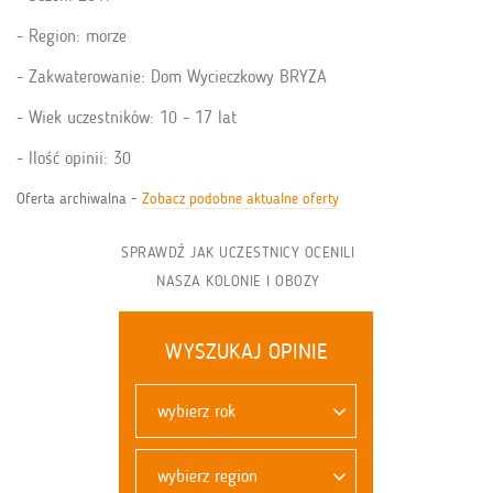
Region: morze
Zakwaterowanie: Dom Wycieczkowy BRYZA
Wiek uczestników: 10 - 17 lat
Ilość opinii: 30
Oferta archiwalna -
Zobacz podobne aktualne oferty
SPRAWDŹ JAK UCZESTNICY OCENILI
NASZA KOLONIE I OBOZY
WYSZUKAJ OPINIE
wybierz rok
wybierz region