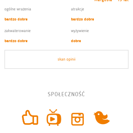
ogólne wrażenia
atrakcje
bardzo dobre
bardzo dobre
zakwaterowanie
wyżywienie
bardzo dobre
dobre
skan opinii
SPOŁECZNOŚĆ