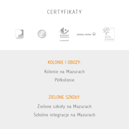
CERTYFIKATY
KOLONIE I OBOZY:
Kolonie na Mazurach
Półkolonie
ZIELONE SZKOŁY:
Zielone szkoły na Mazurach
Szkolne integracje na Mazurach