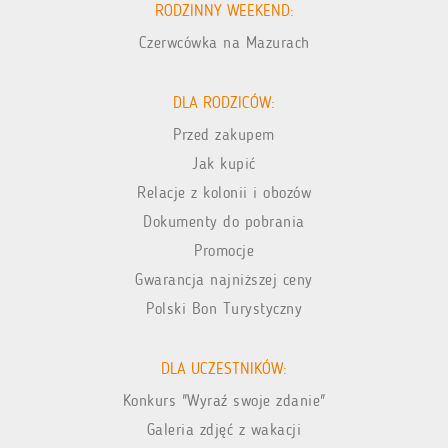
RODZINNY WEEKEND:
Czerwcówka na Mazurach
DLA RODZICÓW:
Przed zakupem
Jak kupić
Relacje z kolonii i obozów
Dokumenty do pobrania
Promocje
Gwarancja najniższej ceny
Polski Bon Turystyczny
DLA UCZESTNIKÓW:
Konkurs "Wyraź swoje zdanie"
Galeria zdjęć z wakacji