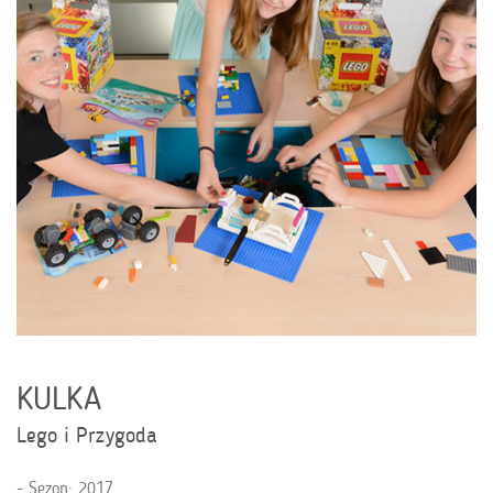
KULKA
Lego i Przygoda
Sezon: 2017