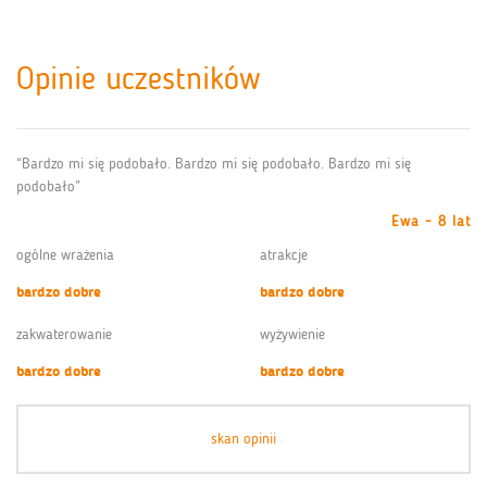
Opinie uczestników
“Bardzo mi się podobało. Bardzo mi się podobało. Bardzo mi się
podobało”
Ewa - 8 lat
ogólne wrażenia
atrakcje
bardzo dobre
bardzo dobre
zakwaterowanie
wyżywienie
bardzo dobre
bardzo dobre
skan opinii