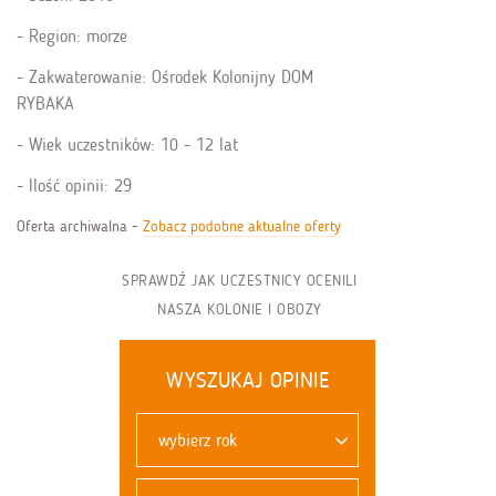
Region: morze
Zakwaterowanie: Ośrodek Kolonijny DOM
RYBAKA
Wiek uczestników: 10 - 12 lat
Ilość opinii: 29
Oferta archiwalna -
Zobacz podobne aktualne oferty
SPRAWDŹ JAK UCZESTNICY OCENILI
NASZA KOLONIE I OBOZY
WYSZUKAJ OPINIE
wybierz rok