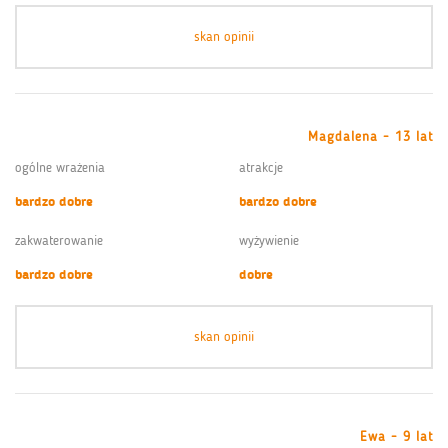
skan opinii
Magdalena - 13 lat
ogólne wrażenia
atrakcje
bardzo dobre
bardzo dobre
zakwaterowanie
wyżywienie
bardzo dobre
dobre
skan opinii
Ewa - 9 lat