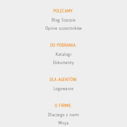
POLECAMY:
Blog Szarpie
Opinie uczestników
DO POBRANIA:
Katalogi
Dokumenty
DLA AGENTÓW:
Logowanie
O FIRMIE:
Dlaczego z nami
Misja