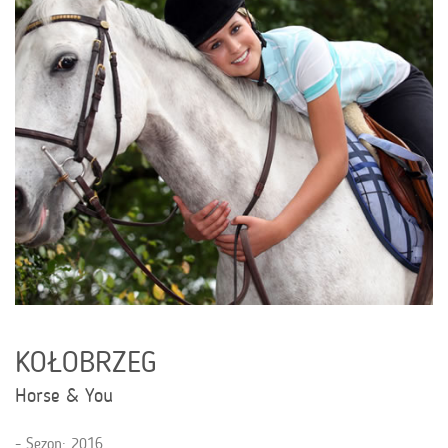
KOŁOBRZEG
Horse & You
Sezon: 2016