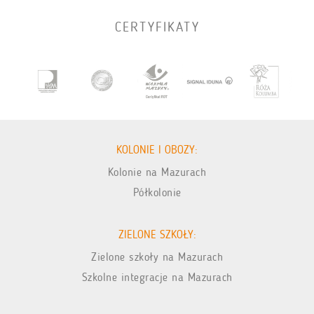
CERTYFIKATY
KOLONIE I OBOZY:
Kolonie na Mazurach
Półkolonie
ZIELONE SZKOŁY:
Zielone szkoły na Mazurach
Szkolne integracje na Mazurach