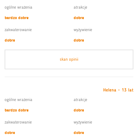
ogólne wrażenia
atrakcje
bardzo dobre
dobre
zakwaterowanie
wyżywienie
dobre
dobre
skan opinii
Helena - 13 lat
ogólne wrażenia
atrakcje
bardzo dobre
dobre
zakwaterowanie
wyżywienie
dobre
dobre