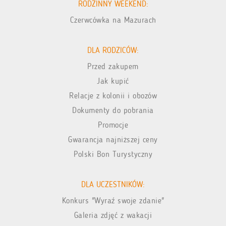
RODZINNY WEEKEND:
Czerwcówka na Mazurach
DLA RODZICÓW:
Przed zakupem
Jak kupić
Relacje z kolonii i obozów
Dokumenty do pobrania
Promocje
Gwarancja najniższej ceny
Polski Bon Turystyczny
DLA UCZESTNIKÓW:
Konkurs "Wyraź swoje zdanie"
Galeria zdjęć z wakacji