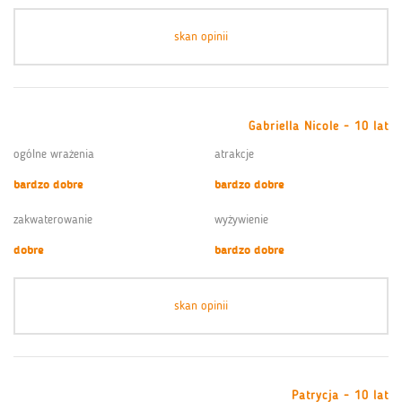
skan opinii
Gabriella Nicole - 10 lat
ogólne wrażenia
atrakcje
bardzo dobre
bardzo dobre
zakwaterowanie
wyżywienie
dobre
bardzo dobre
skan opinii
Patrycja - 10 lat