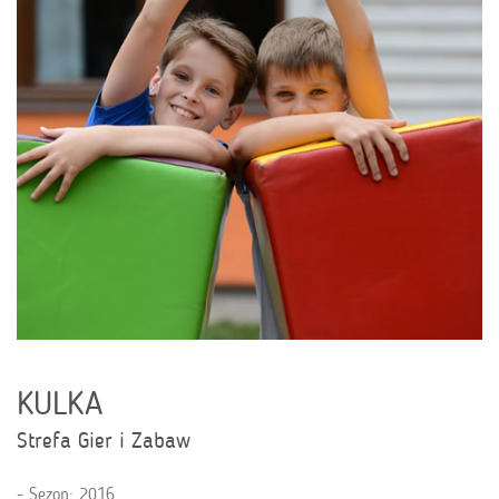
KULKA
Strefa Gier i Zabaw
Sezon: 2016