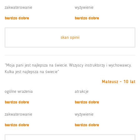
zakwaterowanie
wyżywienie
bardzo dobre
bardzo dobre
skan opinii
“Moja pani jest najlepsza na świecie. Wszyscy instruktorzy i wychowawcy.
Kulka jest najlepsza na świecie”
Mateusz - 10 lat
ogólne wrażenia
atrakcje
bardzo dobre
bardzo dobre
zakwaterowanie
wyżywienie
bardzo dobre
bardzo dobre