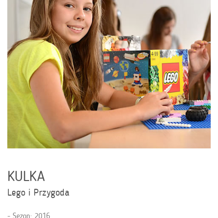
KULKA
Lego i Przygoda
Sezon: 2016