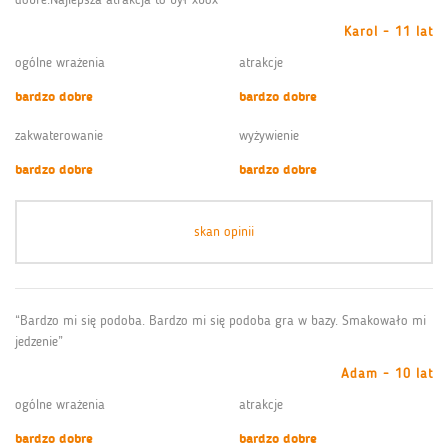
Karol - 11 lat
ogólne wrażenia
atrakcje
bardzo dobre
bardzo dobre
zakwaterowanie
wyżywienie
bardzo dobre
bardzo dobre
skan opinii
“Bardzo mi się podoba. Bardzo mi się podoba gra w bazy. Smakowało mi
jedzenie”
Adam - 10 lat
ogólne wrażenia
atrakcje
bardzo dobre
bardzo dobre