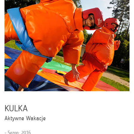
KULKA
Aktywne Wakacje
Sezon: 2016