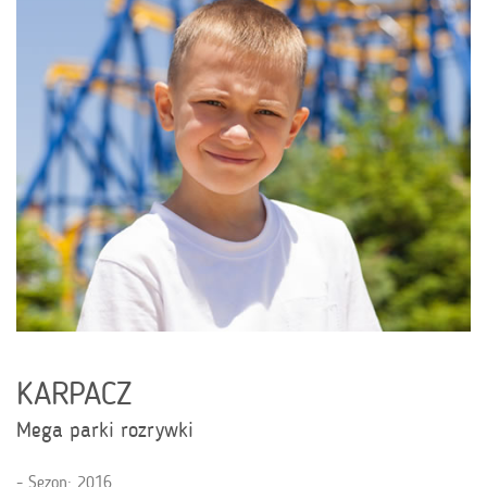
KARPACZ
Mega parki rozrywki
Sezon: 2016