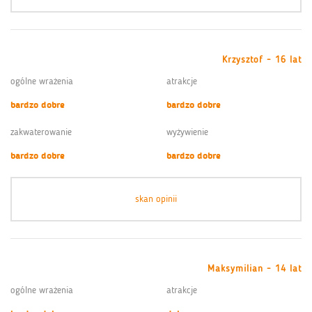
Krzysztof - 16 lat
ogólne wrażenia
atrakcje
bardzo dobre
bardzo dobre
zakwaterowanie
wyżywienie
bardzo dobre
bardzo dobre
skan opinii
Maksymilian - 14 lat
ogólne wrażenia
atrakcje