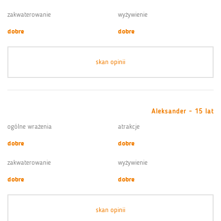
zakwaterowanie
wyżywienie
dobre
dobre
skan opinii
Aleksander - 15 lat
ogólne wrażenia
atrakcje
dobre
dobre
zakwaterowanie
wyżywienie
dobre
dobre
skan opinii