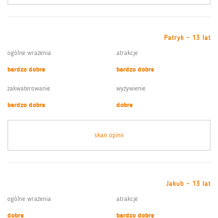
Patryk - 13 lat
ogólne wrażenia
atrakcje
bardzo dobre
bardzo dobre
zakwaterowanie
wyżywienie
bardzo dobre
dobre
skan opinii
Jakub - 13 lat
ogólne wrażenia
atrakcje
dobre
bardzo dobre