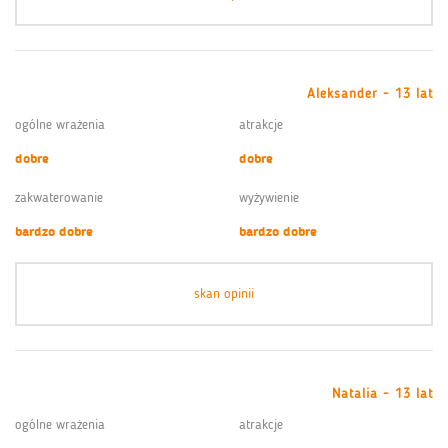
Aleksander - 13 lat
ogólne wrażenia
atrakcje
dobre
dobre
zakwaterowanie
wyżywienie
bardzo dobre
bardzo dobre
skan opinii
Natalia - 13 lat
ogólne wrażenia
atrakcje