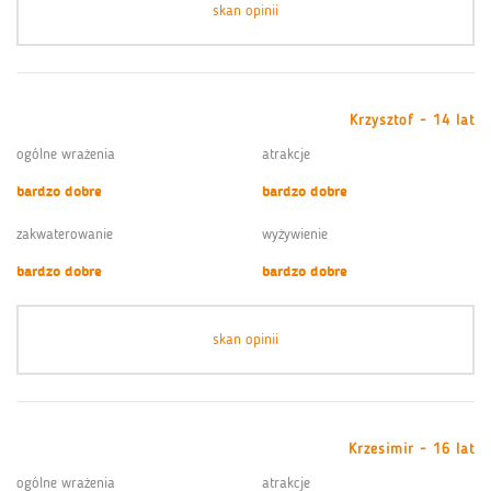
skan opinii
Krzysztof - 14 lat
ogólne wrażenia
atrakcje
bardzo dobre
bardzo dobre
zakwaterowanie
wyżywienie
bardzo dobre
bardzo dobre
skan opinii
Krzesimir - 16 lat
ogólne wrażenia
atrakcje