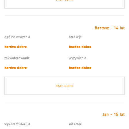
Bartosz - 14 lat
ogólne wrażenia
atrakcje
bardzo dobre
bardzo dobre
zakwaterowanie
wyżywienie
bardzo dobre
bardzo dobre
skan opinii
Jan - 15 lat
ogólne wrażenia
atrakcje