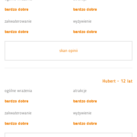
bardzo dobre
bardzo dobre
zakwaterowanie
wyżywienie
bardzo dobre
bardzo dobre
skan opinii
Hubert - 12 lat
ogólne wrażenia
atrakcje
bardzo dobre
bardzo dobre
zakwaterowanie
wyżywienie
bardzo dobre
bardzo dobre