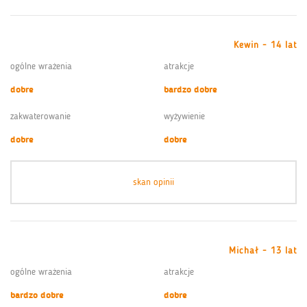
Kewin - 14 lat
ogólne wrażenia
atrakcje
dobre
bardzo dobre
zakwaterowanie
wyżywienie
dobre
dobre
skan opinii
Michał - 13 lat
ogólne wrażenia
atrakcje
bardzo dobre
dobre