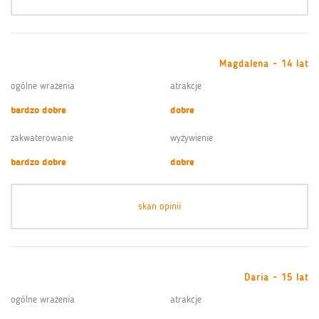
Magdalena - 14 lat
ogólne wrażenia
atrakcje
bardzo dobre
dobre
zakwaterowanie
wyżywienie
bardzo dobre
dobre
skan opinii
Daria - 15 lat
ogólne wrażenia
atrakcje