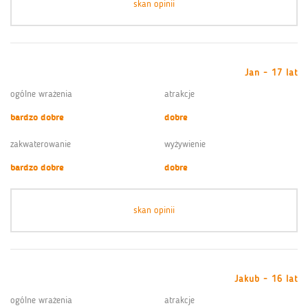
skan opinii
Jan - 17 lat
ogólne wrażenia
atrakcje
bardzo dobre
dobre
zakwaterowanie
wyżywienie
bardzo dobre
dobre
skan opinii
Jakub - 16 lat
ogólne wrażenia
atrakcje