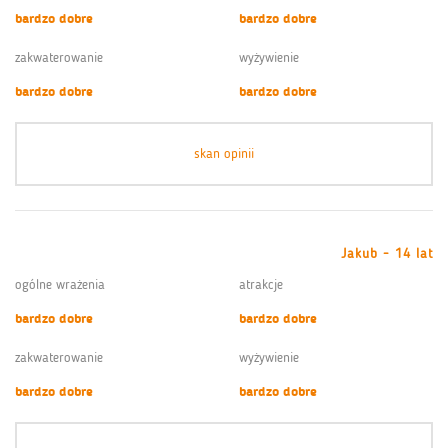
bardzo dobre
bardzo dobre
zakwaterowanie
wyżywienie
bardzo dobre
bardzo dobre
skan opinii
Jakub - 14 lat
ogólne wrażenia
atrakcje
bardzo dobre
bardzo dobre
zakwaterowanie
wyżywienie
bardzo dobre
bardzo dobre