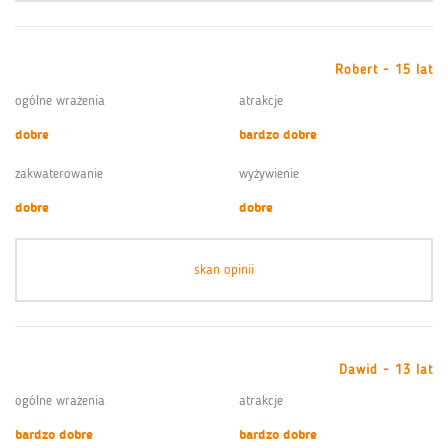
Robert - 15 lat
ogólne wrażenia
atrakcje
dobre
bardzo dobre
zakwaterowanie
wyżywienie
dobre
dobre
skan opinii
Dawid - 13 lat
ogólne wrażenia
atrakcje
bardzo dobre
bardzo dobre