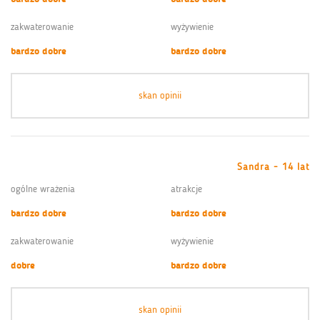
zakwaterowanie
wyżywienie
bardzo dobre
bardzo dobre
skan opinii
Sandra - 14 lat
ogólne wrażenia
atrakcje
bardzo dobre
bardzo dobre
zakwaterowanie
wyżywienie
dobre
bardzo dobre
skan opinii