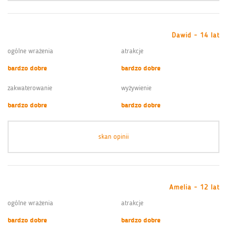
Dawid - 14 lat
ogólne wrażenia
atrakcje
bardzo dobre
bardzo dobre
zakwaterowanie
wyżywienie
bardzo dobre
bardzo dobre
skan opinii
Amelia - 12 lat
ogólne wrażenia
atrakcje
bardzo dobre
bardzo dobre