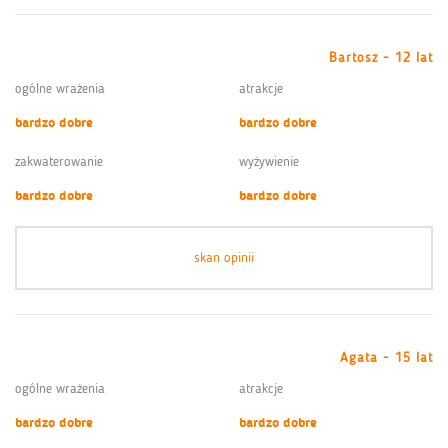
Bartosz - 12 lat
ogólne wrażenia
atrakcje
bardzo dobre
bardzo dobre
zakwaterowanie
wyżywienie
bardzo dobre
bardzo dobre
skan opinii
Agata - 15 lat
ogólne wrażenia
atrakcje
bardzo dobre
bardzo dobre