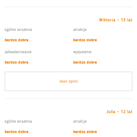
Wiktoria - 13 lat
ogólne wrażenia
atrakcje
bardzo dobre
bardzo dobre
zakwaterowanie
wyżywienie
bardzo dobre
bardzo dobre
skan opinii
Julia - 12 lat
ogólne wrażenia
atrakcje
bardzo dobre
bardzo dobre