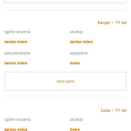
Kacper - 11 lat
ogólne wrażenia
atrakcje
bardzo dobre
bardzo dobre
zakwaterowanie
wyżywienie
bardzo dobre
dobre
skan opinii
Luiza - 11 lat
ogólne wrażenia
atrakcje
bardzo dobre
dobre