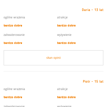
Daria - 13 lat
ogólne wrażenia
atrakcje
bardzo dobre
bardzo dobre
zakwaterowanie
wyżywienie
bardzo dobre
bardzo dobre
skan opinii
Piotr - 15 lat
ogólne wrażenia
atrakcje
bardzo dobre
bardzo dobre
zakwaterowanie
wyżywienie