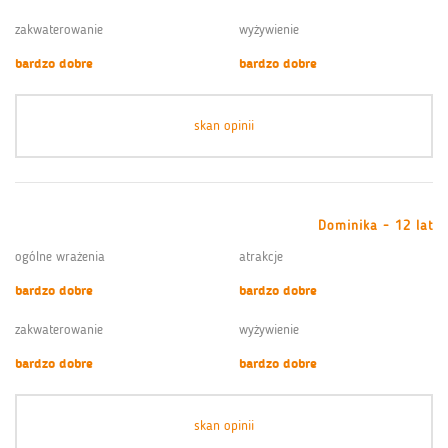
zakwaterowanie
wyżywienie
bardzo dobre
bardzo dobre
skan opinii
Dominika - 12 lat
ogólne wrażenia
atrakcje
bardzo dobre
bardzo dobre
zakwaterowanie
wyżywienie
bardzo dobre
bardzo dobre
skan opinii