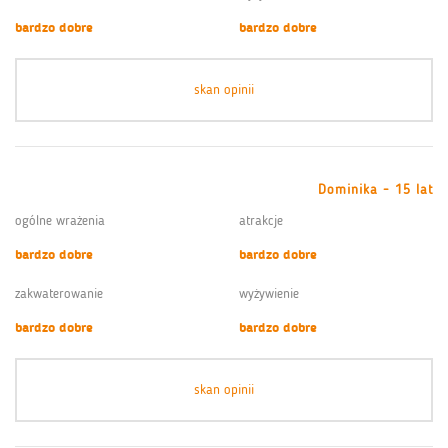
bardzo dobre
bardzo dobre
skan opinii
Dominika - 15 lat
ogólne wrażenia
atrakcje
bardzo dobre
bardzo dobre
zakwaterowanie
wyżywienie
bardzo dobre
bardzo dobre
skan opinii