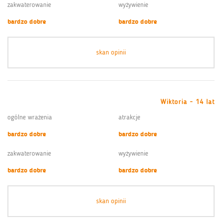
zakwaterowanie
wyżywienie
bardzo dobre
bardzo dobre
skan opinii
Wiktoria - 14 lat
ogólne wrażenia
atrakcje
bardzo dobre
bardzo dobre
zakwaterowanie
wyżywienie
bardzo dobre
bardzo dobre
skan opinii