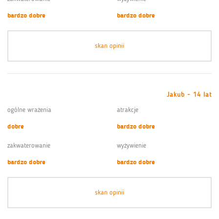
bardzo dobre
bardzo dobre
skan opinii
Jakub - 14 lat
ogólne wrażenia
atrakcje
dobre
bardzo dobre
zakwaterowanie
wyżywienie
bardzo dobre
bardzo dobre
skan opinii