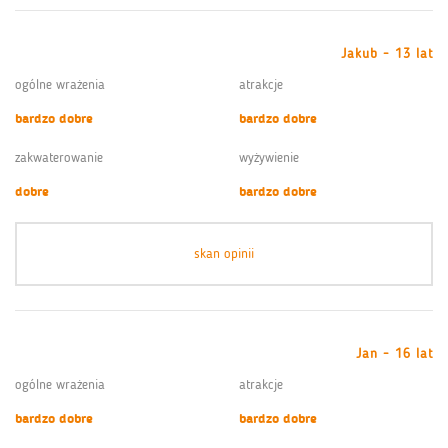
Jakub - 13 lat
ogólne wrażenia
atrakcje
bardzo dobre
bardzo dobre
zakwaterowanie
wyżywienie
dobre
bardzo dobre
skan opinii
Jan - 16 lat
ogólne wrażenia
atrakcje
bardzo dobre
bardzo dobre