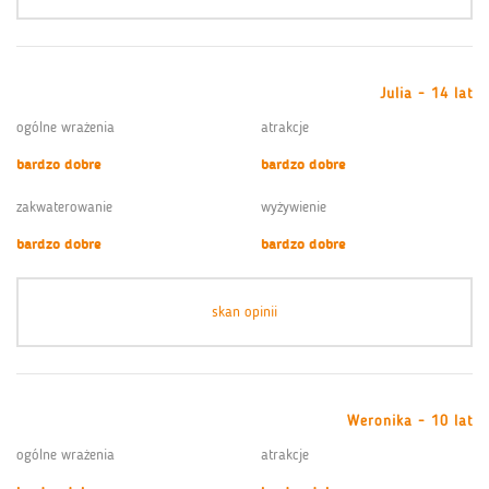
Julia - 14 lat
ogólne wrażenia
atrakcje
bardzo dobre
bardzo dobre
zakwaterowanie
wyżywienie
bardzo dobre
bardzo dobre
skan opinii
Weronika - 10 lat
ogólne wrażenia
atrakcje