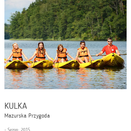
KULKA
Mazurska Przygoda
Sezon: 2015