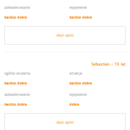
zakwaterowanie
wyżywienie
bardzo dobre
bardzo dobre
skan opinii
Sebastian - 13 lat
ogólne wrażenia
atrakcje
bardzo dobre
bardzo dobre
zakwaterowanie
wyżywienie
bardzo dobre
dobre
skan opinii