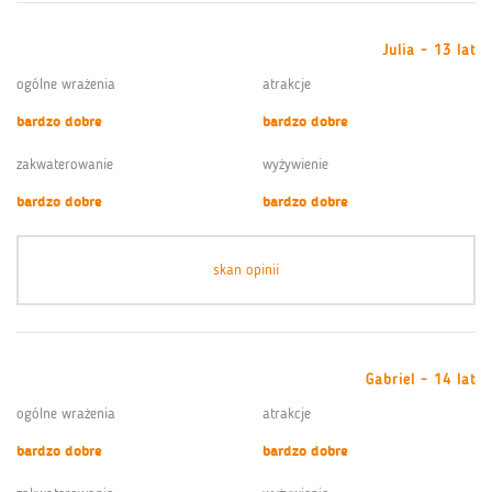
Julia - 13 lat
ogólne wrażenia
atrakcje
bardzo dobre
bardzo dobre
zakwaterowanie
wyżywienie
bardzo dobre
bardzo dobre
skan opinii
Gabriel - 14 lat
ogólne wrażenia
atrakcje
bardzo dobre
bardzo dobre