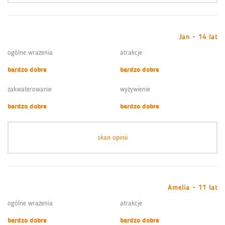
Jan - 14 lat
ogólne wrażenia
atrakcje
bardzo dobre
bardzo dobre
zakwaterowanie
wyżywienie
bardzo dobre
bardzo dobre
skan opinii
Amelia - 11 lat
ogólne wrażenia
atrakcje
bardzo dobre
bardzo dobre