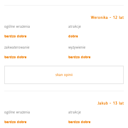
Weronika - 12 lat
ogólne wrażenia
atrakcje
bardzo dobre
dobre
zakwaterowanie
wyżywienie
bardzo dobre
bardzo dobre
skan opinii
Jakub - 13 lat
ogólne wrażenia
atrakcje
bardzo dobre
bardzo dobre