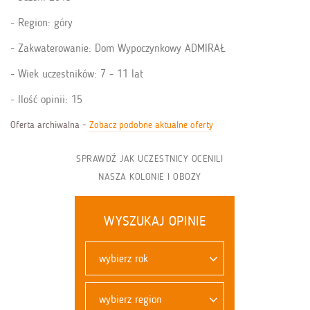
Region: góry
Zakwaterowanie: Dom Wypoczynkowy ADMIRAŁ
Wiek uczestników: 7 - 11 lat
Ilość opinii: 15
Oferta archiwalna -
Zobacz podobne aktualne oferty
SPRAWDŹ JAK UCZESTNICY OCENILI
NASZA KOLONIE I OBOZY
WYSZUKAJ OPINIE
wybierz rok
wybierz region