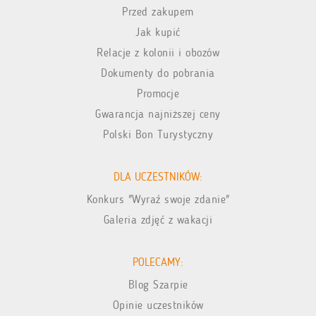
Przed zakupem
Jak kupić
Relacje z kolonii i obozów
Dokumenty do pobrania
Promocje
Gwarancja najniższej ceny
Polski Bon Turystyczny
DLA UCZESTNIKÓW:
Konkurs "Wyraź swoje zdanie"
Galeria zdjęć z wakacji
POLECAMY:
Blog Szarpie
Opinie uczestników