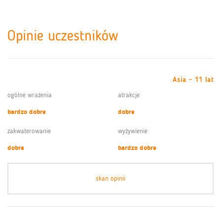
Opinie uczestników
Asia - 11 lat
ogólne wrażenia
atrakcje
bardzo dobre
dobre
zakwaterowanie
wyżywienie
dobre
bardzo dobre
skan opinii