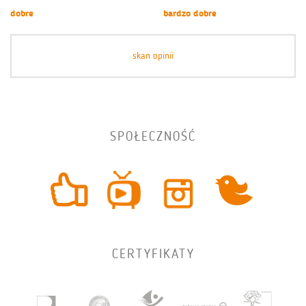
dobre
bardzo dobre
skan opinii
SPOŁECZNOŚĆ
CERTYFIKATY