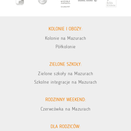
KOLONIE I OBOZY:
Kolonie na Mazurach
Półkolonie
ZIELONE SZKOŁY:
Zielone szkoły na Mazurach
Szkolne integracje na Mazurach
RODZINNY WEEKEND:
Czerwcówka na Mazurach
DLA RODZICÓW: