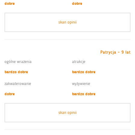
dobre
dobre
skan opinii
Patrycja - 9 lat
ogólne wrażenia
atrakcje
bardzo dobre
bardzo dobre
zakwaterowanie
wyżywienie
dobre
bardzo dobre
skan opinii