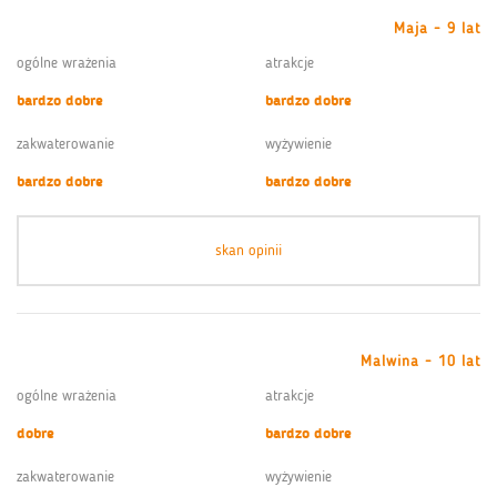
Maja - 9 lat
ogólne wrażenia
atrakcje
bardzo dobre
bardzo dobre
zakwaterowanie
wyżywienie
bardzo dobre
bardzo dobre
skan opinii
Malwina - 10 lat
ogólne wrażenia
atrakcje
dobre
bardzo dobre
zakwaterowanie
wyżywienie