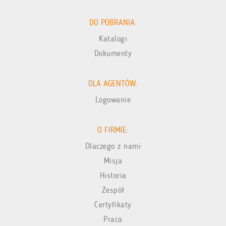
DO POBRANIA:
Katalogi
Dokumenty
DLA AGENTÓW:
Logowanie
O FIRMIE:
Dlaczego z nami
Misja
Historia
Zespół
Certyfikaty
Praca