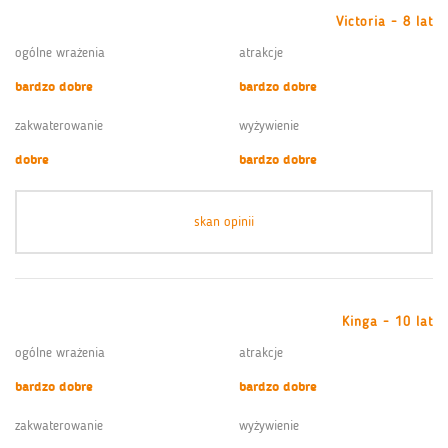
Victoria - 8 lat
ogólne wrażenia
atrakcje
bardzo dobre
bardzo dobre
zakwaterowanie
wyżywienie
dobre
bardzo dobre
skan opinii
Kinga - 10 lat
ogólne wrażenia
atrakcje
bardzo dobre
bardzo dobre
zakwaterowanie
wyżywienie