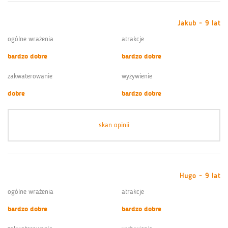
Jakub - 9 lat
ogólne wrażenia
atrakcje
bardzo dobre
bardzo dobre
zakwaterowanie
wyżywienie
dobre
bardzo dobre
skan opinii
Hugo - 9 lat
ogólne wrażenia
atrakcje
bardzo dobre
bardzo dobre