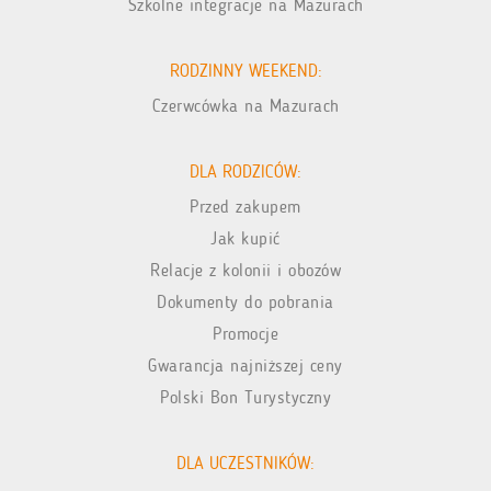
Szkolne integracje na Mazurach
RODZINNY WEEKEND:
Czerwcówka na Mazurach
DLA RODZICÓW:
Przed zakupem
Jak kupić
Relacje z kolonii i obozów
Dokumenty do pobrania
Promocje
Gwarancja najniższej ceny
Polski Bon Turystyczny
DLA UCZESTNIKÓW: