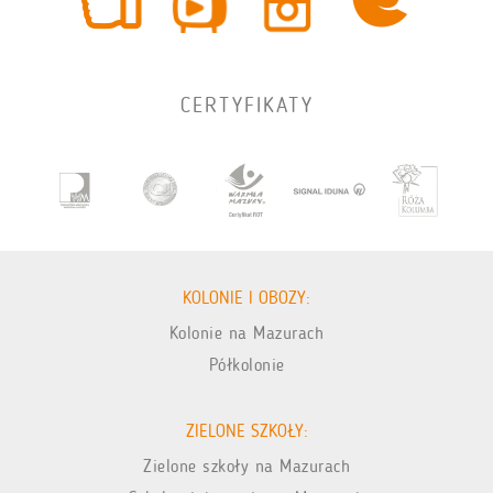
CERTYFIKATY
KOLONIE I OBOZY:
Kolonie na Mazurach
Półkolonie
ZIELONE SZKOŁY:
Zielone szkoły na Mazurach