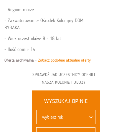
Region: morze
Zakwaterowanie: Ośrodek Kolonijny DOM
RYBAKA
Wiek uczestników: 8 - 18 lat
Ilość opinii: 14
Oferta archiwalna -
Zobacz podobne aktualne oferty
SPRAWDŹ JAK UCZESTNICY OCENILI
NASZA KOLONIE I OBOZY
WYSZUKAJ OPINIE
wybierz rok