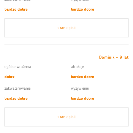
bardzo dobre
bardzo dobre
skan opinii
Dominik - 9 lat
ogólne wrażenia
atrakcje
dobre
bardzo dobre
zakwaterowanie
wyżywienie
bardzo dobre
bardzo dobre
skan opinii