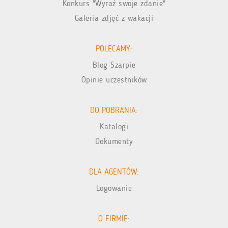
Konkurs "Wyraź swoje zdanie"
Galeria zdjęć z wakacji
POLECAMY:
Blog Szarpie
Opinie uczestników
DO POBRANIA:
Katalogi
Dokumenty
DLA AGENTÓW:
Logowanie
O FIRMIE: