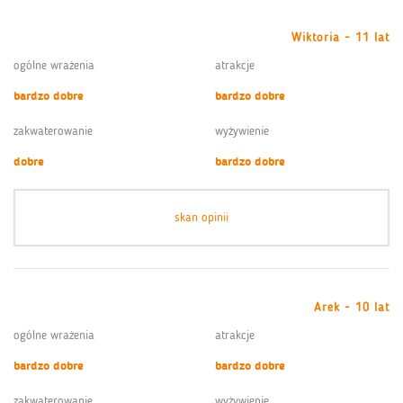
Wiktoria - 11 lat
ogólne wrażenia
atrakcje
bardzo dobre
bardzo dobre
zakwaterowanie
wyżywienie
dobre
bardzo dobre
skan opinii
Arek - 10 lat
ogólne wrażenia
atrakcje
bardzo dobre
bardzo dobre
zakwaterowanie
wyżywienie