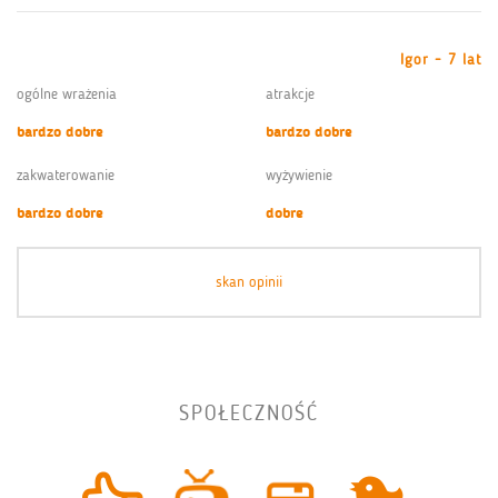
Igor - 7 lat
ogólne wrażenia
atrakcje
bardzo dobre
bardzo dobre
zakwaterowanie
wyżywienie
bardzo dobre
dobre
skan opinii
SPOŁECZNOŚĆ