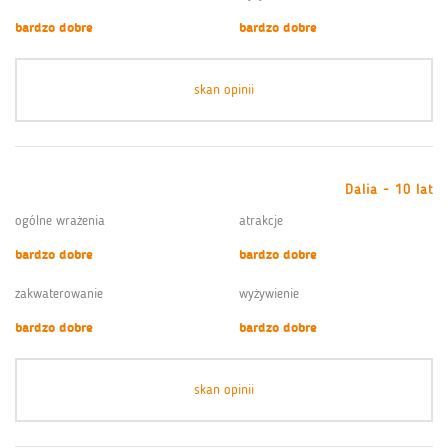
bardzo dobre
bardzo dobre
skan opinii
Dalia - 10 lat
ogólne wrażenia
atrakcje
bardzo dobre
bardzo dobre
zakwaterowanie
wyżywienie
bardzo dobre
bardzo dobre
skan opinii