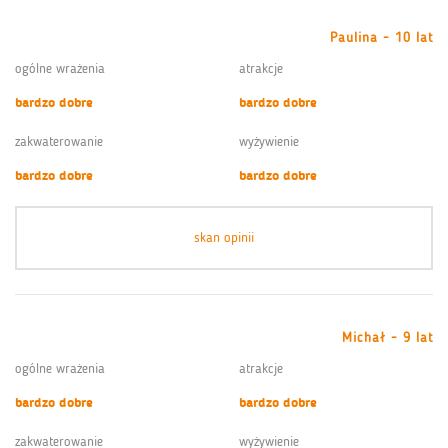
Paulina - 10 lat
ogólne wrażenia
atrakcje
bardzo dobre
bardzo dobre
zakwaterowanie
wyżywienie
bardzo dobre
bardzo dobre
skan opinii
Michał - 9 lat
ogólne wrażenia
atrakcje
bardzo dobre
bardzo dobre
zakwaterowanie
wyżywienie