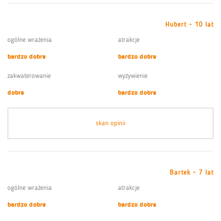
Hubert - 10 lat
ogólne wrażenia
atrakcje
bardzo dobre
bardzo dobre
zakwaterowanie
wyżywienie
dobre
bardzo dobre
skan opinii
Bartek - 7 lat
ogólne wrażenia
atrakcje
bardzo dobre
bardzo dobre