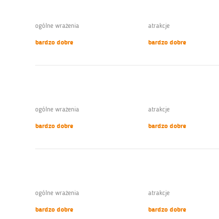
ogólne wrażenia
atrakcje
bardzo dobre
bardzo dobre
ogólne wrażenia
atrakcje
bardzo dobre
bardzo dobre
ogólne wrażenia
atrakcje
bardzo dobre
bardzo dobre