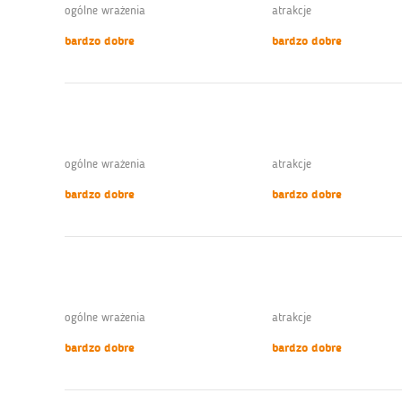
ogólne wrażenia
atrakcje
bardzo dobre
bardzo dobre
ogólne wrażenia
atrakcje
bardzo dobre
bardzo dobre
ogólne wrażenia
atrakcje
bardzo dobre
bardzo dobre