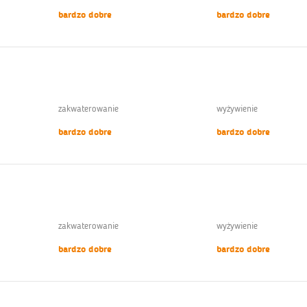
bardzo dobre
bardzo dobre
zakwaterowanie
wyżywienie
bardzo dobre
bardzo dobre
zakwaterowanie
wyżywienie
bardzo dobre
bardzo dobre