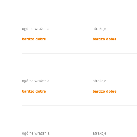
ogólne wrażenia
atrakcje
bardzo dobre
bardzo dobre
ogólne wrażenia
atrakcje
bardzo dobre
bardzo dobre
ogólne wrażenia
atrakcje