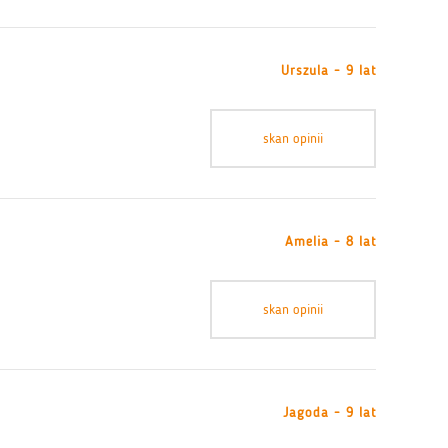
Urszula - 9 lat
skan opinii
Amelia - 8 lat
skan opinii
Jagoda - 9 lat