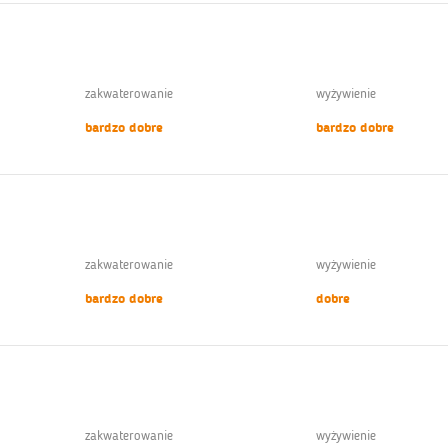
zakwaterowanie
wyżywienie
bardzo dobre
bardzo dobre
zakwaterowanie
wyżywienie
bardzo dobre
dobre
zakwaterowanie
wyżywienie