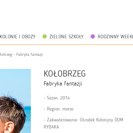
KOLONIE I OBOZY
ZIELONE SZKOŁY
RODZINNY WEEK
łobrzeg - Fabryka fantazji
KOŁOBRZEG
Fabryka fantazji
Sezon: 2014
Region: morze
Zakwaterowanie: Ośrodek Kolonijny DOM
RYBAKA