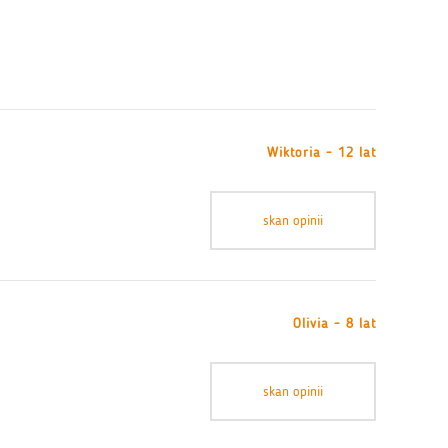
Wiktoria - 12 lat
skan opinii
Olivia - 8 lat
skan opinii