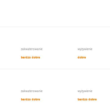
zakwaterowanie
wyżywienie
bardzo dobre
dobre
zakwaterowanie
wyżywienie
bardzo dobre
bardzo dobre