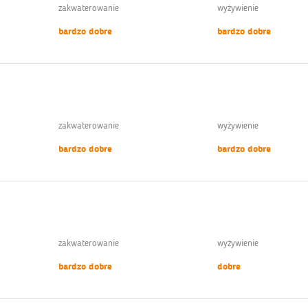
zakwaterowanie
wyżywienie
bardzo dobre
bardzo dobre
zakwaterowanie
wyżywienie
bardzo dobre
bardzo dobre
zakwaterowanie
wyżywienie
bardzo dobre
dobre