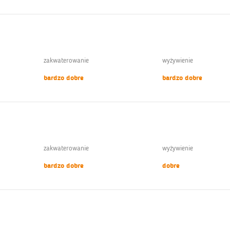
zakwaterowanie
wyżywienie
bardzo dobre
bardzo dobre
zakwaterowanie
wyżywienie
bardzo dobre
dobre