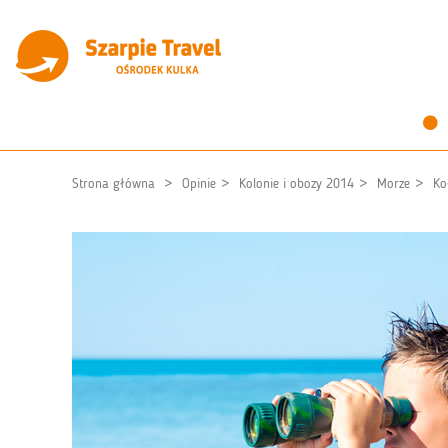
Strona główna
Opinie
Kolonie i obozy 2014
Morze
Ko