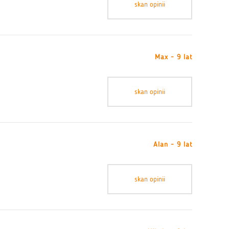
skan opinii
Max - 9 lat
skan opinii
Alan - 9 lat
skan opinii