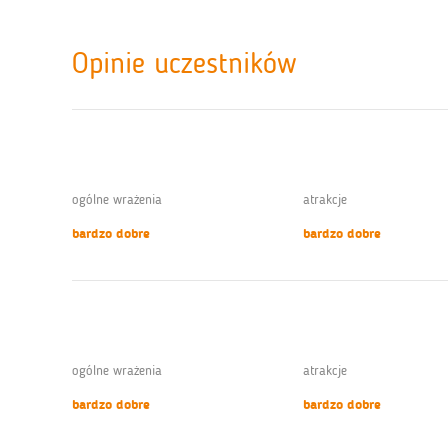
Opinie uczestników
ogólne wrażenia
atrakcje
bardzo dobre
bardzo dobre
ogólne wrażenia
atrakcje
bardzo dobre
bardzo dobre