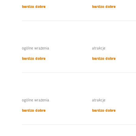
bardzo dobre
bardzo dobre
ogólne wrażenia
atrakcje
bardzo dobre
bardzo dobre
ogólne wrażenia
atrakcje
bardzo dobre
bardzo dobre