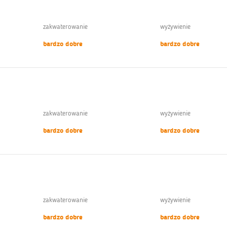
zakwaterowanie
wyżywienie
bardzo dobre
bardzo dobre
zakwaterowanie
wyżywienie
bardzo dobre
bardzo dobre
zakwaterowanie
wyżywienie
bardzo dobre
bardzo dobre