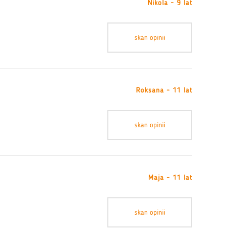
Nikola - 9 lat
skan opinii
Roksana - 11 lat
skan opinii
Maja - 11 lat
skan opinii