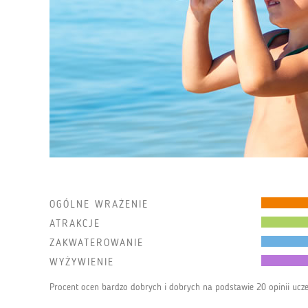
OGÓLNE WRAŻENIE
ATRAKCJE
ZAKWATEROWANIE
WYŻYWIENIE
Procent ocen bardzo dobrych i dobrych na podstawie 20 opinii ucz