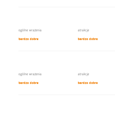
ogólne wrażenia
atrakcje
bardzo dobre
bardzo dobre
ogólne wrażenia
atrakcje
bardzo dobre
bardzo dobre