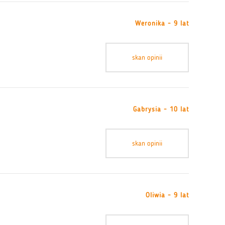
Weronika - 9 lat
skan opinii
Gabrysia - 10 lat
skan opinii
Oliwia - 9 lat