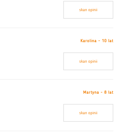
skan opinii
Karolina - 10 lat
skan opinii
Martyna - 8 lat
skan opinii