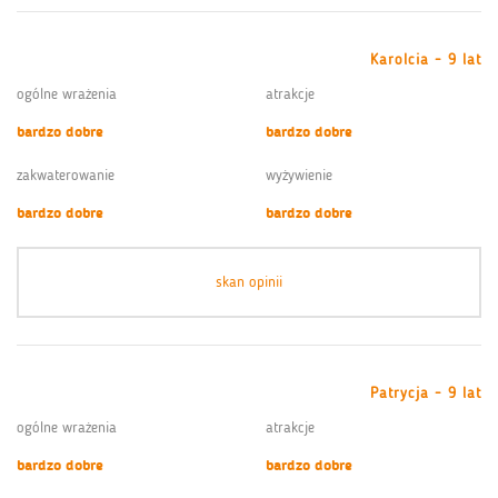
Karolcia - 9 lat
ogólne wrażenia
atrakcje
bardzo dobre
bardzo dobre
zakwaterowanie
wyżywienie
bardzo dobre
bardzo dobre
skan opinii
Patrycja - 9 lat
ogólne wrażenia
atrakcje
bardzo dobre
bardzo dobre