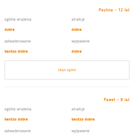
Paulina - 12 lat
ogólne wrażenia
atrakcje
dobre
dobre
zakwaterowanie
wyżywienie
bardzo dobre
dobre
skan opinii
Paweł - 8 lat
ogólne wrażenia
atrakcje
bardzo dobre
bardzo dobre
zakwaterowanie
wyżywienie