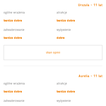
Urszula - 11 lat
ogólne wrażenia
atrakcje
bardzo dobre
bardzo dobre
zakwaterowanie
wyżywienie
bardzo dobre
dobre
skan opinii
Aurelia - 11 lat
ogólne wrażenia
atrakcje
bardzo dobre
bardzo dobre
zakwaterowanie
wyżywienie