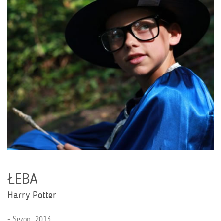
ŁEBA
Harry Potter
Sezon: 2013