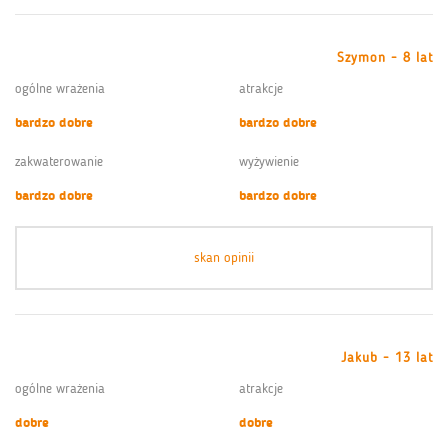
Szymon - 8 lat
ogólne wrażenia
atrakcje
bardzo dobre
bardzo dobre
zakwaterowanie
wyżywienie
bardzo dobre
bardzo dobre
skan opinii
Jakub - 13 lat
ogólne wrażenia
atrakcje
dobre
dobre