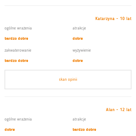
Katarzyna - 10 lat
ogólne wrażenia
atrakcje
bardzo dobre
dobre
zakwaterowanie
wyżywienie
bardzo dobre
dobre
skan opinii
Alan - 12 lat
ogólne wrażenia
atrakcje
dobre
bardzo dobre