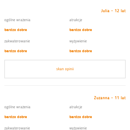
Julia - 12 lat
ogólne wrażenia
atrakcje
bardzo dobre
bardzo dobre
zakwaterowanie
wyżywienie
bardzo dobre
bardzo dobre
skan opinii
Zuzanna - 11 lat
ogólne wrażenia
atrakcje
bardzo dobre
bardzo dobre
zakwaterowanie
wyżywienie