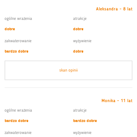
Aleksandra - 8 lat
ogólne wrażenia
atrakcje
dobre
dobre
zakwaterowanie
wyżywienie
bardzo dobre
dobre
skan opinii
Monika - 11 lat
ogólne wrażenia
atrakcje
bardzo dobre
bardzo dobre
zakwaterowanie
wyżywienie