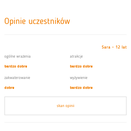
Opinie uczestników
Sara - 12 lat
ogólne wrażenia
atrakcje
bardzo dobre
bardzo dobre
zakwaterowanie
wyżywienie
dobre
bardzo dobre
skan opinii