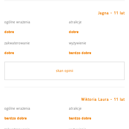
Jagna - 11 lat
ogólne wrażenia
atrakcje
dobre
dobre
zakwaterowanie
wyżywienie
dobre
bardzo dobre
skan opinii
Wiktoria Laura - 11 lat
ogólne wrażenia
atrakcje
bardzo dobre
bardzo dobre