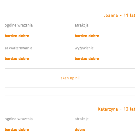
Joanna - 11 lat
ogólne wrażenia
atrakcje
bardzo dobre
bardzo dobre
zakwaterowanie
wyżywienie
bardzo dobre
bardzo dobre
skan opinii
Katarzyna - 13 lat
ogólne wrażenia
atrakcje
bardzo dobre
dobre