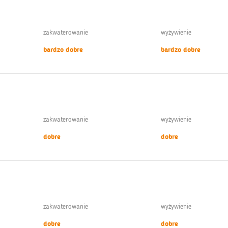
zakwaterowanie
wyżywienie
bardzo dobre
bardzo dobre
zakwaterowanie
wyżywienie
dobre
dobre
zakwaterowanie
wyżywienie
dobre
dobre