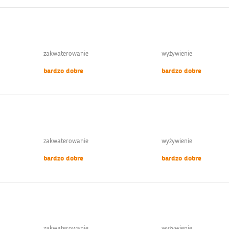
zakwaterowanie
wyżywienie
bardzo dobre
bardzo dobre
zakwaterowanie
wyżywienie
bardzo dobre
bardzo dobre
zakwaterowanie
wyżywienie