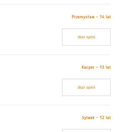
Przemysław - 14 lat
skan opinii
Kacper - 13 lat
skan opinii
Sylwek - 12 lat