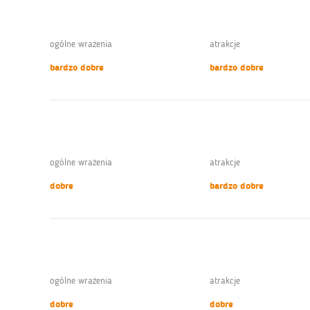
ogólne wrażenia
atrakcje
bardzo dobre
bardzo dobre
ogólne wrażenia
atrakcje
dobre
bardzo dobre
ogólne wrażenia
atrakcje
dobre
dobre