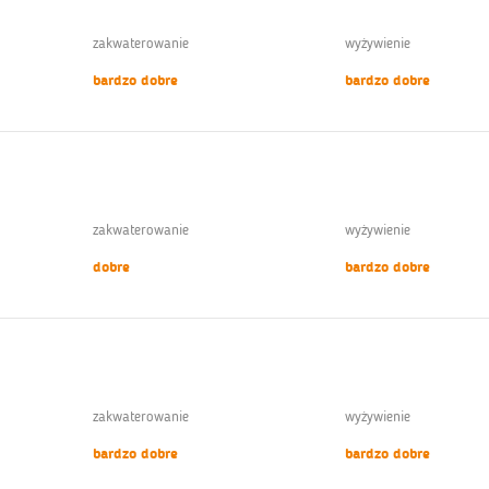
zakwaterowanie
wyżywienie
bardzo dobre
bardzo dobre
zakwaterowanie
wyżywienie
dobre
bardzo dobre
zakwaterowanie
wyżywienie
bardzo dobre
bardzo dobre