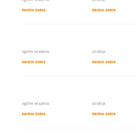
bardzo dobre
bardzo dobre
ogólne wrażenia
atrakcje
bardzo dobre
bardzo dobre
ogólne wrażenia
atrakcje
bardzo dobre
bardzo dobre