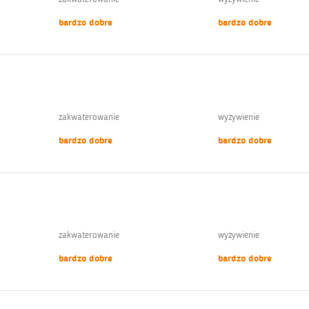
bardzo dobre
bardzo dobre
zakwaterowanie
wyżywienie
bardzo dobre
bardzo dobre
zakwaterowanie
wyżywienie
bardzo dobre
bardzo dobre