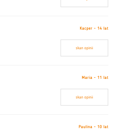
Kacper - 14 lat
skan opinii
Maria - 11 lat
skan opinii
Paulina - 10 lat