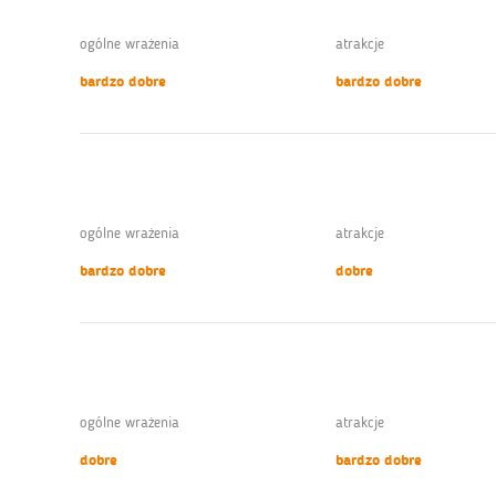
ogólne wrażenia
atrakcje
bardzo dobre
bardzo dobre
ogólne wrażenia
atrakcje
bardzo dobre
dobre
ogólne wrażenia
atrakcje
dobre
bardzo dobre