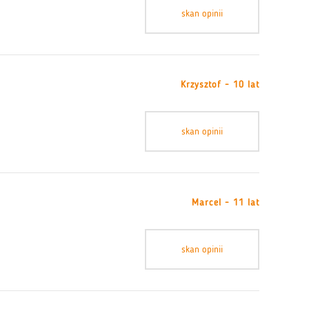
skan opinii
Krzysztof - 10 lat
skan opinii
Marcel - 11 lat
skan opinii