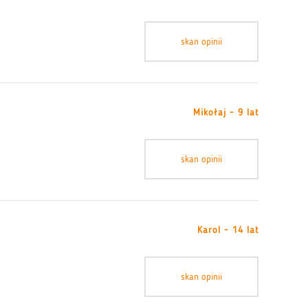
skan opinii
Mikołaj - 9 lat
skan opinii
Karol - 14 lat
skan opinii