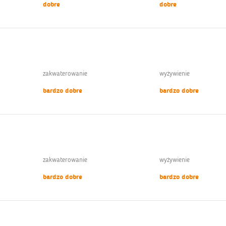
dobre
dobre
zakwaterowanie
wyżywienie
bardzo dobre
bardzo dobre
zakwaterowanie
wyżywienie
bardzo dobre
bardzo dobre