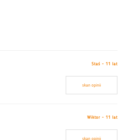
Staś - 11 lat
skan opinii
Wiktor - 11 lat
skan opinii