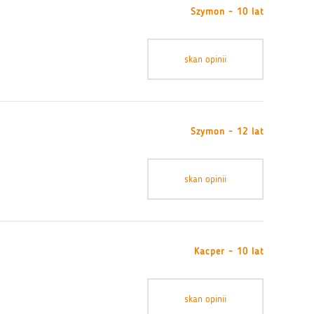
Szymon - 10 lat
skan opinii
Szymon - 12 lat
skan opinii
Kacper - 10 lat
skan opinii