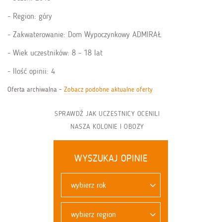
Region: góry
Zakwaterowanie: Dom Wypoczynkowy ADMIRAŁ
Wiek uczestników: 8 - 18 lat
Ilość opinii: 4
Oferta archiwalna -
Zobacz podobne aktualne oferty
SPRAWDŹ JAK UCZESTNICY OCENILI
NASZA KOLONIE I OBOZY
WYSZUKAJ OPINIE
wybierz rok
wybierz region