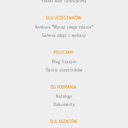
Polski Bon Turystyczny
DLA UCZESTNIKÓW:
Konkurs "Wyraź swoje zdanie"
Galeria zdjęć z wakacji
POLECAMY:
Blog Szarpie
Opinie uczestników
DO POBRANIA:
Katalogi
Dokumenty
DLA AGENTÓW: