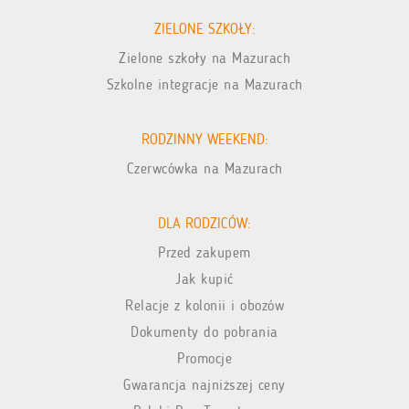
ZIELONE SZKOŁY:
Zielone szkoły na Mazurach
Szkolne integracje na Mazurach
RODZINNY WEEKEND:
Czerwcówka na Mazurach
DLA RODZICÓW:
Przed zakupem
Jak kupić
Relacje z kolonii i obozów
Dokumenty do pobrania
Promocje
Gwarancja najniższej ceny