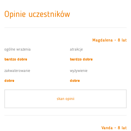
Opinie uczestników
Magdalena - 8 lat
ogólne wrażenia
atrakcje
bardzo dobre
bardzo dobre
zakwaterowanie
wyżywienie
dobre
dobre
skan opinii
Vanda - 8 lat