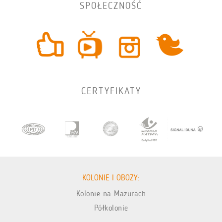
SPOŁECZNOŚĆ
CERTYFIKATY
KOLONIE I OBOZY:
Kolonie na Mazurach
Półkolonie