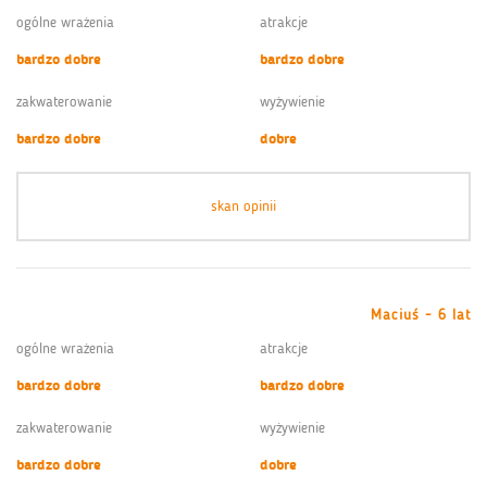
ogólne wrażenia
atrakcje
bardzo dobre
bardzo dobre
zakwaterowanie
wyżywienie
bardzo dobre
dobre
skan opinii
Maciuś - 6 lat
ogólne wrażenia
atrakcje
bardzo dobre
bardzo dobre
zakwaterowanie
wyżywienie
bardzo dobre
dobre