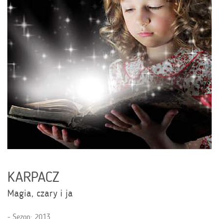
KARPACZ
Magia, czary i ja
Sezon: 2013