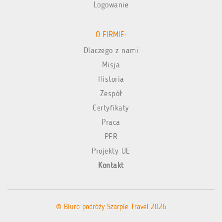
Logowanie
O FIRMIE:
Dlaczego z nami
Misja
Historia
Zespół
Certyfikaty
Praca
PFR
Projekty UE
Kontakt
© Biuro podróży Szarpie Travel 2026