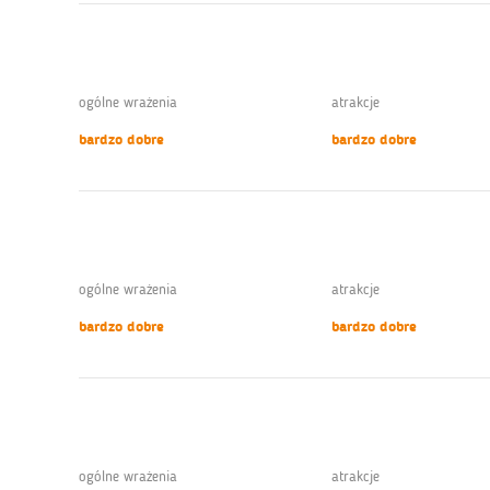
ogólne wrażenia
atrakcje
bardzo dobre
bardzo dobre
ogólne wrażenia
atrakcje
bardzo dobre
bardzo dobre
ogólne wrażenia
atrakcje