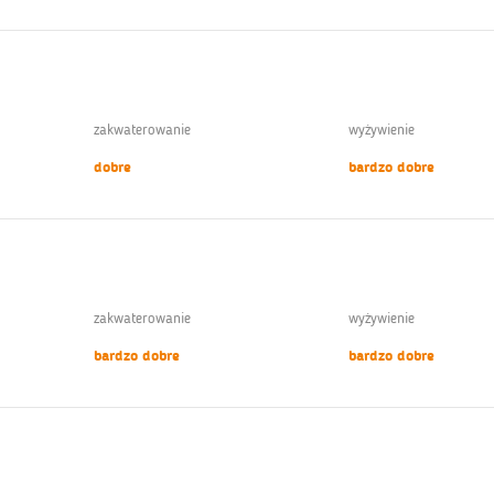
zakwaterowanie
wyżywienie
dobre
bardzo dobre
zakwaterowanie
wyżywienie
bardzo dobre
bardzo dobre