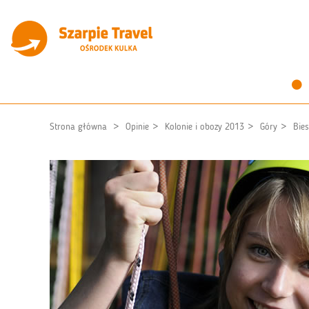
Strona główna
Opinie
Kolonie i obozy 2013
Góry
Bie