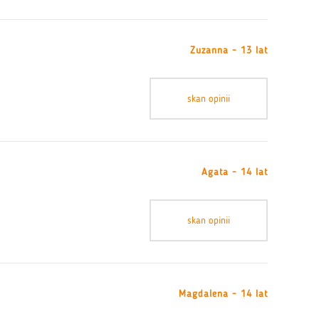
Zuzanna - 13 lat
skan opinii
Agata - 14 lat
skan opinii
Magdalena - 14 lat