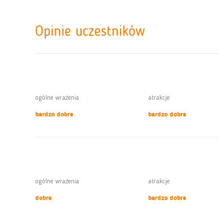
Opinie uczestników
ogólne wrażenia
atrakcje
bardzo dobre
bardzo dobre
ogólne wrażenia
atrakcje
dobre
bardzo dobre