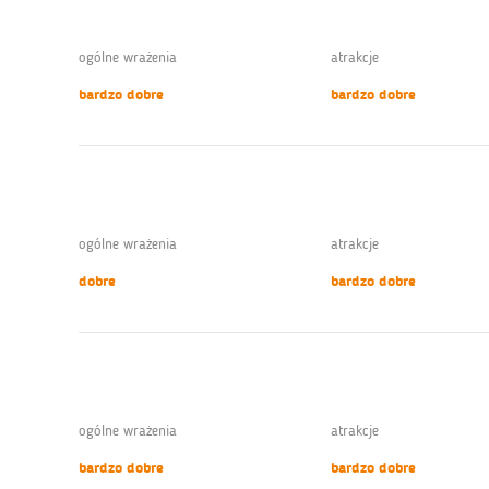
ogólne wrażenia
atrakcje
bardzo dobre
bardzo dobre
ogólne wrażenia
atrakcje
dobre
bardzo dobre
ogólne wrażenia
atrakcje
bardzo dobre
bardzo dobre