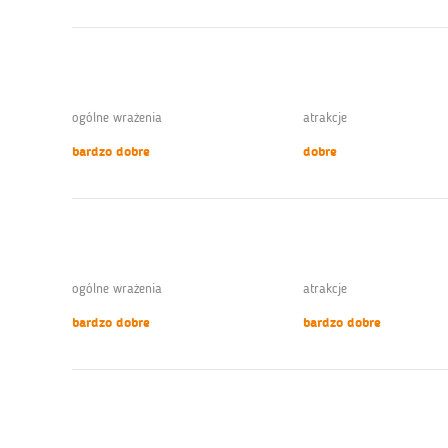
ogólne wrażenia
atrakcje
bardzo dobre
dobre
ogólne wrażenia
atrakcje
bardzo dobre
bardzo dobre