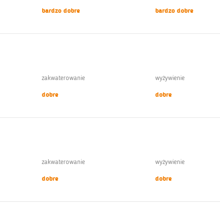
bardzo dobre
bardzo dobre
zakwaterowanie
wyżywienie
dobre
dobre
zakwaterowanie
wyżywienie
dobre
dobre