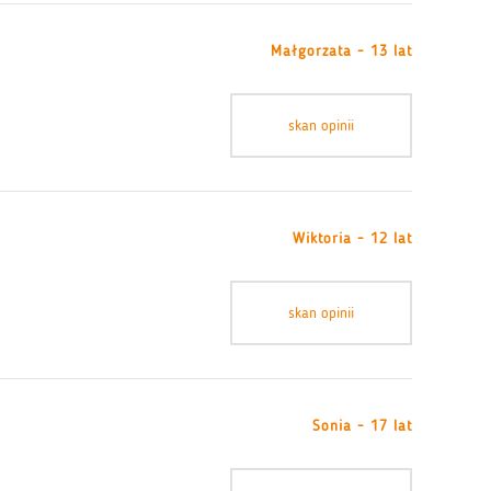
Małgorzata - 13 lat
skan opinii
Wiktoria - 12 lat
skan opinii
Sonia - 17 lat