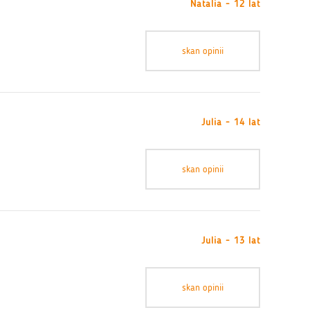
Natalia - 12 lat
skan opinii
Julia - 14 lat
skan opinii
Julia - 13 lat
skan opinii