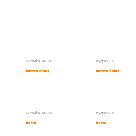
zakwaterowanie
wyżywienie
bardzo dobre
bardzo dobre
zakwaterowanie
wyżywienie
dobre
dobre