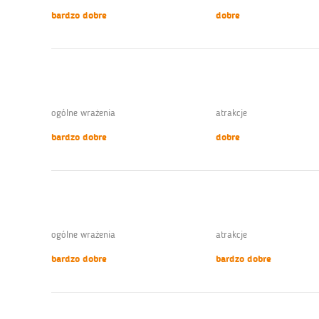
bardzo dobre
dobre
ogólne wrażenia
atrakcje
bardzo dobre
dobre
ogólne wrażenia
atrakcje
bardzo dobre
bardzo dobre