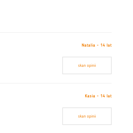
Natalia - 14 lat
skan opinii
Kasia - 14 lat
skan opinii