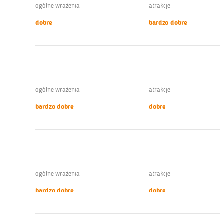
ogólne wrażenia
atrakcje
dobre
bardzo dobre
ogólne wrażenia
atrakcje
bardzo dobre
dobre
ogólne wrażenia
atrakcje
bardzo dobre
dobre