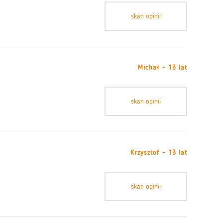
skan opinii
Michał - 13 lat
skan opinii
Krzysztof - 13 lat
skan opinii