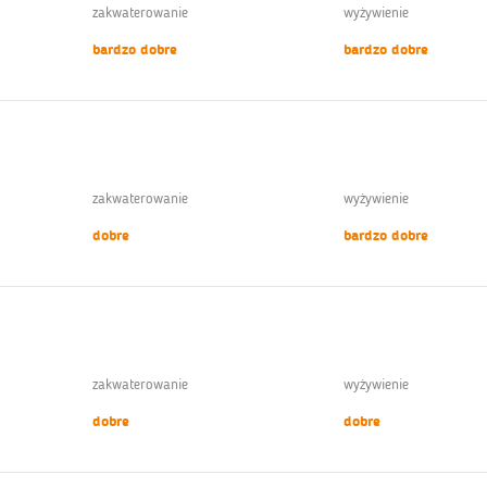
zakwaterowanie
wyżywienie
bardzo dobre
bardzo dobre
zakwaterowanie
wyżywienie
dobre
bardzo dobre
zakwaterowanie
wyżywienie
dobre
dobre