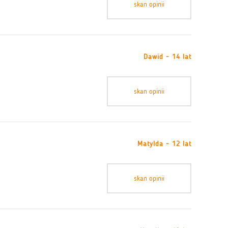
skan opinii
Dawid - 14 lat
skan opinii
Matylda - 12 lat
skan opinii