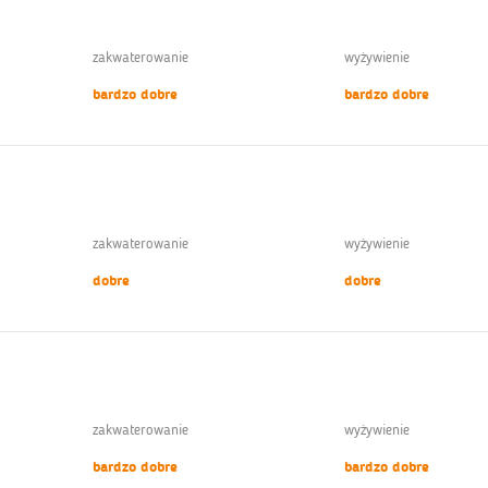
zakwaterowanie
wyżywienie
bardzo dobre
bardzo dobre
zakwaterowanie
wyżywienie
dobre
dobre
zakwaterowanie
wyżywienie
bardzo dobre
bardzo dobre