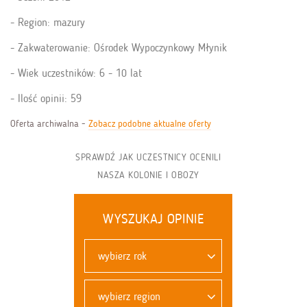
Region: mazury
Zakwaterowanie: Ośrodek Wypoczynkowy Młynik
Wiek uczestników: 6 - 10 lat
Ilość opinii: 59
Oferta archiwalna -
Zobacz podobne aktualne oferty
SPRAWDŹ JAK UCZESTNICY OCENILI
NASZA KOLONIE I OBOZY
WYSZUKAJ OPINIE
wybierz rok
wybierz region