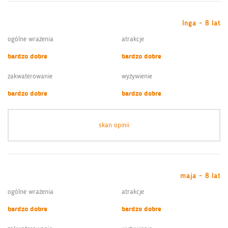
Inga - 8 lat
ogólne wrażenia
atrakcje
bardzo dobre
bardzo dobre
zakwaterowanie
wyżywienie
bardzo dobre
bardzo dobre
skan opinii
maja - 8 lat
ogólne wrażenia
atrakcje
bardzo dobre
bardzo dobre