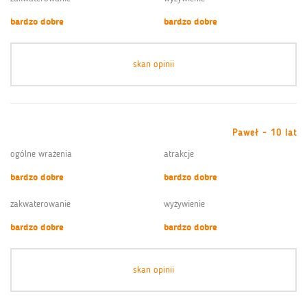
bardzo dobre
bardzo dobre
skan opinii
Paweł - 10 lat
ogólne wrażenia
atrakcje
bardzo dobre
bardzo dobre
zakwaterowanie
wyżywienie
bardzo dobre
bardzo dobre
skan opinii