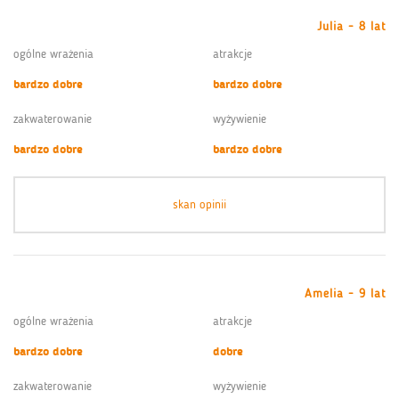
Julia - 8 lat
ogólne wrażenia
atrakcje
bardzo dobre
bardzo dobre
zakwaterowanie
wyżywienie
bardzo dobre
bardzo dobre
skan opinii
Amelia - 9 lat
ogólne wrażenia
atrakcje
bardzo dobre
dobre
zakwaterowanie
wyżywienie