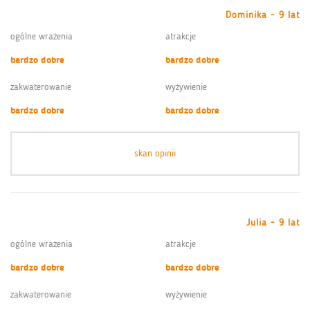
Dominika - 9 lat
ogólne wrażenia
atrakcje
bardzo dobre
bardzo dobre
zakwaterowanie
wyżywienie
bardzo dobre
bardzo dobre
skan opinii
Julia - 9 lat
ogólne wrażenia
atrakcje
bardzo dobre
bardzo dobre
zakwaterowanie
wyżywienie