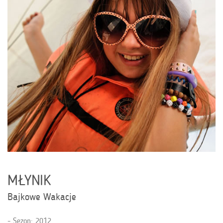
MŁYNIK
Bajkowe Wakacje
Sezon: 2012