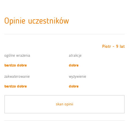
Opinie uczestników
Piotr - 9 lat
ogólne wrażenia
atrakcje
bardzo dobre
dobre
zakwaterowanie
wyżywienie
bardzo dobre
dobre
skan opinii