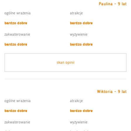
Paulina - 9 lat
ogólne wrażenia
atrakcje
bardzo dobre
bardzo dobre
zakwaterowanie
wyżywienie
bardzo dobre
bardzo dobre
skan opinii
Wiktoria - 9 lat
ogólne wrażenia
atrakcje
bardzo dobre
bardzo dobre
zakwaterowanie
wyżywienie