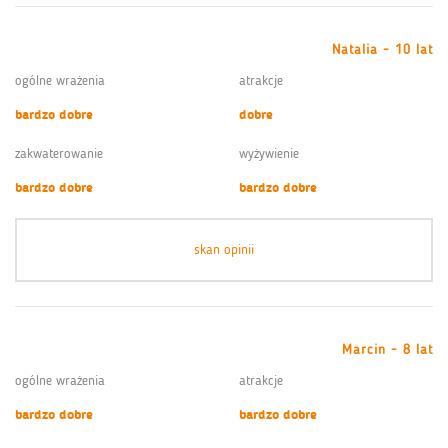
Natalia - 10 lat
ogólne wrażenia
atrakcje
bardzo dobre
dobre
zakwaterowanie
wyżywienie
bardzo dobre
bardzo dobre
skan opinii
Marcin - 8 lat
ogólne wrażenia
atrakcje
bardzo dobre
bardzo dobre