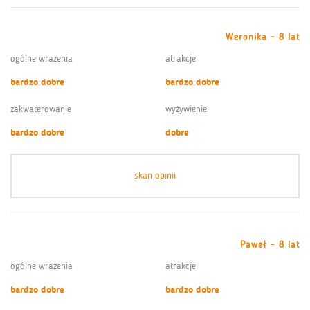
Weronika - 8 lat
ogólne wrażenia
atrakcje
bardzo dobre
bardzo dobre
zakwaterowanie
wyżywienie
bardzo dobre
dobre
skan opinii
Paweł - 8 lat
ogólne wrażenia
atrakcje
bardzo dobre
bardzo dobre