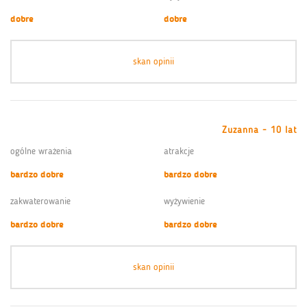
dobre
dobre
skan opinii
Zuzanna - 10 lat
ogólne wrażenia
atrakcje
bardzo dobre
bardzo dobre
zakwaterowanie
wyżywienie
bardzo dobre
bardzo dobre
skan opinii