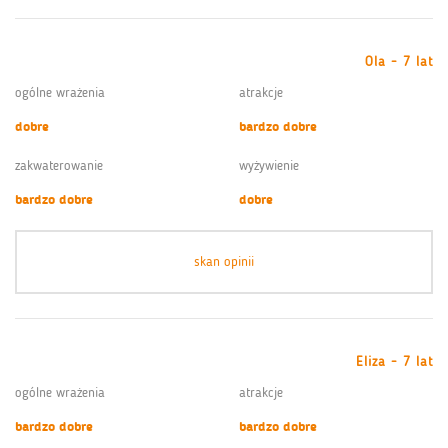
Ola - 7 lat
ogólne wrażenia
atrakcje
dobre
bardzo dobre
zakwaterowanie
wyżywienie
bardzo dobre
dobre
skan opinii
Eliza - 7 lat
ogólne wrażenia
atrakcje
bardzo dobre
bardzo dobre