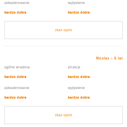
zakwaterowanie
wyżywienie
bardzo dobre
bardzo dobre
skan opinii
Nicolas - 6 lat
ogólne wrażenia
atrakcje
bardzo dobre
bardzo dobre
zakwaterowanie
wyżywienie
bardzo dobre
bardzo dobre
skan opinii