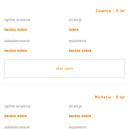
Zuzanna - 9 lat
ogólne wrażenia
atrakcje
bardzo dobre
dobre
zakwaterowanie
wyżywienie
bardzo dobre
bardzo dobre
skan opinii
Michasia - 8 lat
ogólne wrażenia
atrakcje
bardzo dobre
bardzo dobre
zakwaterowanie
wyżywienie