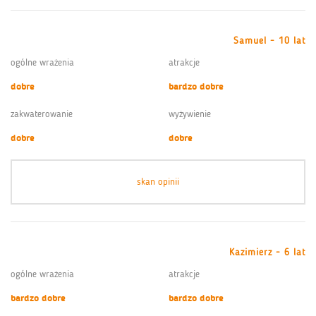
Samuel - 10 lat
ogólne wrażenia
atrakcje
dobre
bardzo dobre
zakwaterowanie
wyżywienie
dobre
dobre
skan opinii
Kazimierz - 6 lat
ogólne wrażenia
atrakcje
bardzo dobre
bardzo dobre