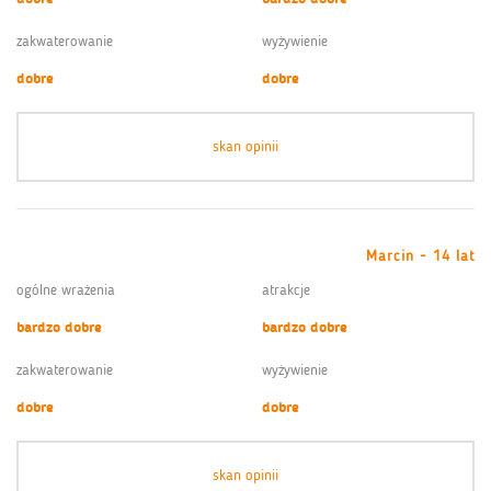
zakwaterowanie
wyżywienie
dobre
dobre
skan opinii
Marcin - 14 lat
ogólne wrażenia
atrakcje
bardzo dobre
bardzo dobre
zakwaterowanie
wyżywienie
dobre
dobre
skan opinii