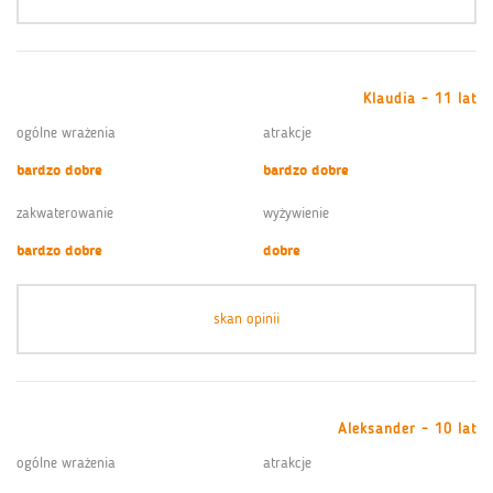
Klaudia - 11 lat
ogólne wrażenia
atrakcje
bardzo dobre
bardzo dobre
zakwaterowanie
wyżywienie
bardzo dobre
dobre
skan opinii
Aleksander - 10 lat
ogólne wrażenia
atrakcje