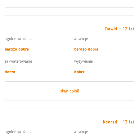
Dawid - 12 lat
ogólne wrażenia
atrakcje
bardzo dobre
bardzo dobre
zakwaterowanie
wyżywienie
dobre
dobre
skan opinii
Konrad - 13 lat
ogólne wrażenia
atrakcje