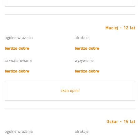
Maciej - 12 lat
ogólne wrażenia
atrakcje
bardzo dobre
bardzo dobre
zakwaterowanie
wyżywienie
bardzo dobre
bardzo dobre
skan opinii
Oskar - 15 lat
ogólne wrażenia
atrakcje