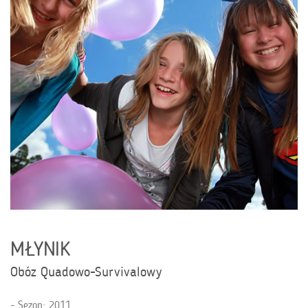
MŁYNIK
Obóz Quadowo-Survivalowy
Sezon: 2011