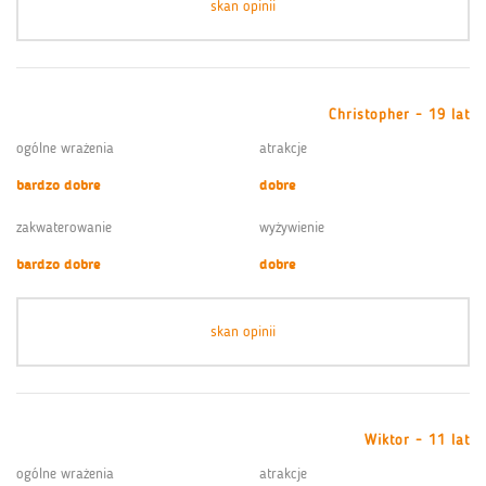
skan opinii
Christopher - 19 lat
ogólne wrażenia
atrakcje
bardzo dobre
dobre
zakwaterowanie
wyżywienie
bardzo dobre
dobre
skan opinii
Wiktor - 11 lat
ogólne wrażenia
atrakcje