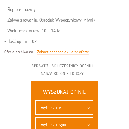
Region: mazury
Zakwaterowanie: Ośrodek Wypoczynkowy Młynik
Wiek uczestników: 10 - 14 lat
Ilość opinii: 102
Oferta archiwalna -
Zobacz podobne aktualne oferty
SPRAWDŹ JAK UCZESTNICY OCENILI
NASZA KOLONIE I OBOZY
WYSZUKAJ OPINIE
wybierz rok
wybierz region