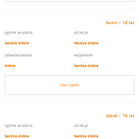
Kamil - 12 lat
ogólne wrażenia
atrakcje
bardzo dobre
bardzo dobre
zakwaterowanie
wyżywienie
dobre
bardzo dobre
skan opinii
Jakub - 10 lat
ogólne wrażenia
atrakcje
bardzo dobre
bardzo dobre