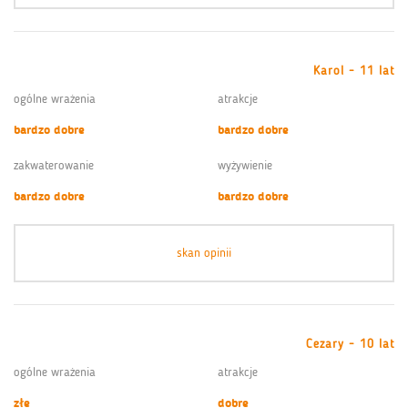
Karol - 11 lat
ogólne wrażenia
atrakcje
bardzo dobre
bardzo dobre
zakwaterowanie
wyżywienie
bardzo dobre
bardzo dobre
skan opinii
Cezary - 10 lat
ogólne wrażenia
atrakcje
złe
dobre