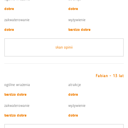
dobre
dobre
zakwaterowanie
wyżywienie
dobre
bardzo dobre
skan opinii
Fabian - 13 lat
ogólne wrażenia
atrakcje
bardzo dobre
dobre
zakwaterowanie
wyżywienie
bardzo dobre
dobre