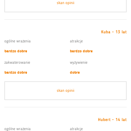
skan opinii
Kuba - 13 lat
ogólne wrażenia
atrakcje
bardzo dobre
bardzo dobre
zakwaterowanie
wyżywienie
bardzo dobre
dobre
skan opinii
Hubert - 14 lat
ogólne wrażenia
atrakcje