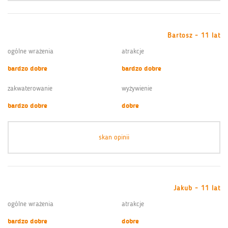
Bartosz - 11 lat
ogólne wrażenia
atrakcje
bardzo dobre
bardzo dobre
zakwaterowanie
wyżywienie
bardzo dobre
dobre
skan opinii
Jakub - 11 lat
ogólne wrażenia
atrakcje
bardzo dobre
dobre