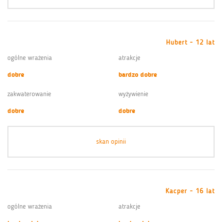
Hubert - 12 lat
ogólne wrażenia
atrakcje
dobre
bardzo dobre
zakwaterowanie
wyżywienie
dobre
dobre
skan opinii
Kacper - 16 lat
ogólne wrażenia
atrakcje