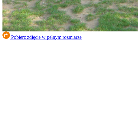
Pobierz zdjęcie w pełnym rozmiarze