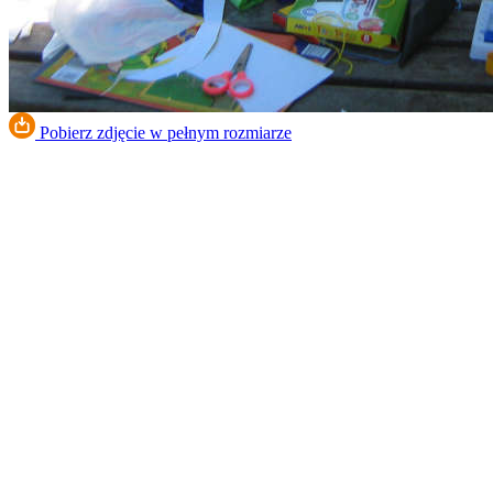
Pobierz zdjęcie w pełnym rozmiarze