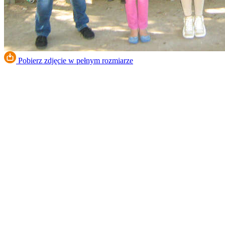
Pobierz zdjęcie w pełnym rozmiarze