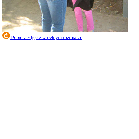
Pobierz zdjęcie w pełnym rozmiarze