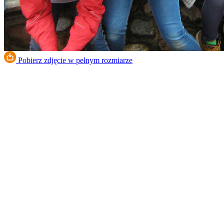
Pobierz zdjęcie w pełnym rozmiarze