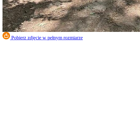
Pobierz zdjęcie w pełnym rozmiarze