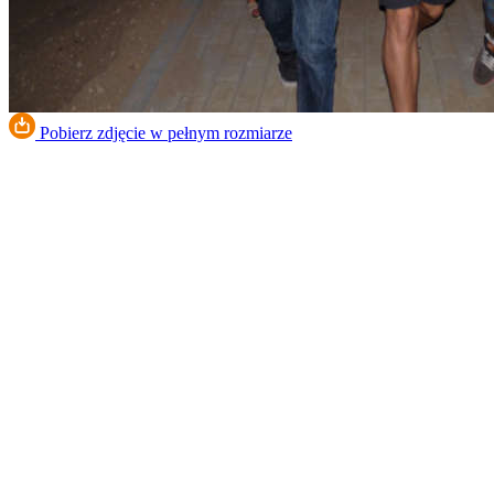
Pobierz zdjęcie w pełnym rozmiarze