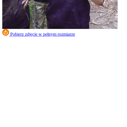
Pobierz zdjęcie w pełnym rozmiarze