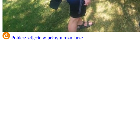
Pobierz zdjęcie w pełnym rozmiarze