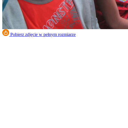
Pobierz zdjęcie w pełnym rozmiarze