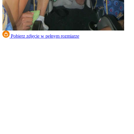
Pobierz zdjęcie w pełnym rozmiarze