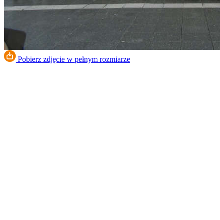
Pobierz zdjęcie w pełnym rozmiarze